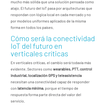
mucho más sólida que una solución pensada como
atajo. El futuro del IoT pasa por arquitecturas que
respondan con lógica local en cada mercado y no
por modelos uniformes aplicados de la misma
forma en todos los países.
Cómo será la conectividad
IoT del futuro en
verticales críticas
En verticales críticas, el cambio será todavía más
evidente. Sectores como
wearables, PTT, control
industrial, localización GPS y teleasistencia
necesitan una conectividad capaz de responder
con
latencia mínima
, porque el tiempo de
respuesta forma parte directa del valor del
servicio.