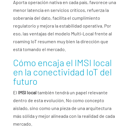
Aporta operación nativa en cada país, favorece una
menor latencia en servicios críticos, refuerza la
soberanía del dato, facilita el cumplimiento
regulatorio y mejora la estabilidad operativa. Por
eso, las ventajas del modelo Multi-Local frente al
roaming IoT resumen muy bien la dirección que
está tomando el mercado.
Cómo encaja el IMSI local
en la conectividad IoT del
futuro
El
IMSI local
también tendrá un papel relevante
dentro de esta evolución. No como concepto
aislado, sino como una pieza de una arquitectura
más sólida y mejor alineada con la realidad de cada
mercado.