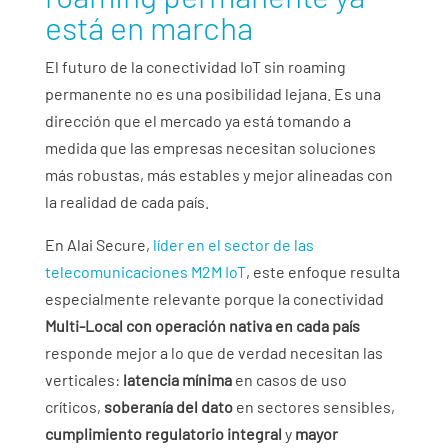
está en marcha
El futuro de la conectividad IoT sin roaming
permanente no es una posibilidad lejana. Es una
dirección que el mercado ya está tomando a
medida que las empresas necesitan soluciones
más robustas, más estables y mejor alineadas con
la realidad de cada país.
En Alai Secure,
líder en el sector de las
telecomunicaciones M2M IoT
, este enfoque resulta
especialmente relevante porque la conectividad
Multi-Local con operación nativa en cada país
responde mejor a lo que de verdad necesitan las
verticales:
latencia mínima
en casos de uso
críticos,
soberanía del dato
en sectores sensibles,
cumplimiento regulatorio integral
y
mayor