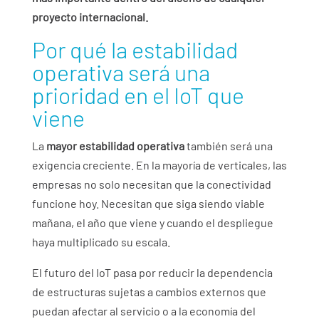
proyecto internacional.
Por qué la estabilidad
operativa será una
prioridad en el IoT que
viene
La
mayor estabilidad operativa
también será una
exigencia creciente. En la mayoría de verticales, las
empresas no solo necesitan que la conectividad
funcione hoy. Necesitan que siga siendo viable
mañana, el año que viene y cuando el despliegue
haya multiplicado su escala.
El futuro del IoT pasa por reducir la dependencia
de estructuras sujetas a cambios externos que
puedan afectar al servicio o a la economía del