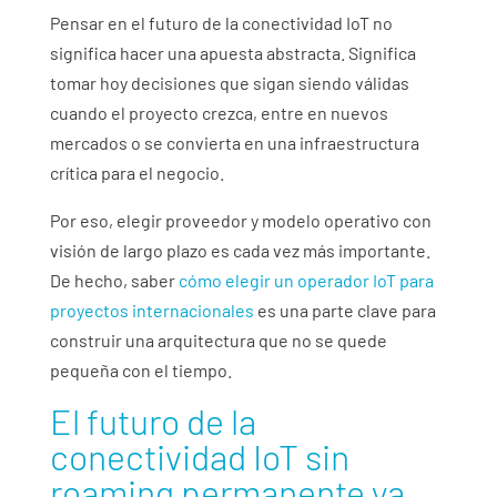
Pensar en el futuro de la conectividad IoT no
significa hacer una apuesta abstracta. Significa
tomar hoy decisiones que sigan siendo válidas
cuando el proyecto crezca, entre en nuevos
mercados o se convierta en una infraestructura
crítica para el negocio.
Por eso, elegir proveedor y modelo operativo con
visión de largo plazo es cada vez más importante.
De hecho, saber
cómo elegir un operador IoT para
proyectos internacionales
es una parte clave para
construir una arquitectura que no se quede
pequeña con el tiempo.
El futuro de la
conectividad IoT sin
roaming permanente ya