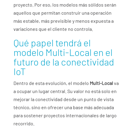
proyecto. Por eso, los modelos más sólidos serán
aquellos que permitan construir una operación
más estable, más previsible y menos expuesta a
variaciones que el cliente no controla.
Qué papel tendrá el
modelo Multi-Local en el
futuro de la conectividad
IoT
Dentro de esta evolución, el modelo
Multi-Local
va
a ocupar un lugar central. Su valor no está solo en
mejorar la conectividad desde un punto de vista
técnico, sino en ofrecer una base más adecuada
para sostener proyectos internacionales de largo
recorrido.