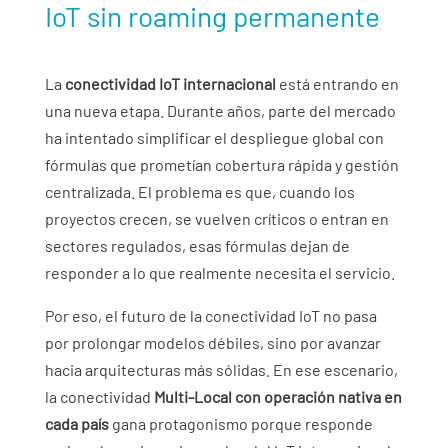
IoT sin roaming permanente
La
conectividad IoT internacional
está entrando en
una nueva etapa. Durante años, parte del mercado
ha intentado simplificar el despliegue global con
fórmulas que prometían cobertura rápida y gestión
centralizada. El problema es que, cuando los
proyectos crecen, se vuelven críticos o entran en
sectores regulados, esas fórmulas dejan de
responder a lo que realmente necesita el servicio.
Por eso, el futuro de la conectividad IoT no pasa
por prolongar modelos débiles, sino por avanzar
hacia arquitecturas más sólidas. En ese escenario,
la conectividad
Multi-Local con operación nativa en
cada país
gana protagonismo porque responde