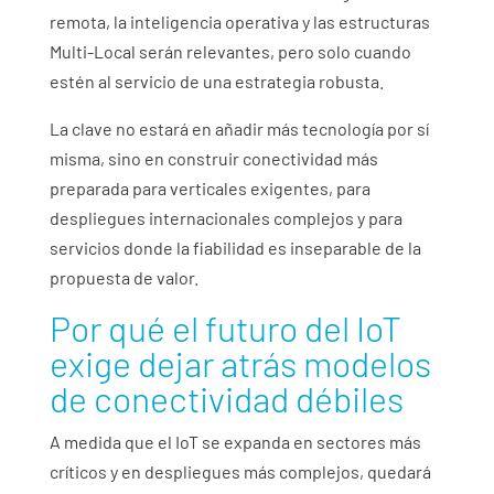
remota, la inteligencia operativa y las estructuras
Multi-Local serán relevantes, pero solo cuando
estén al servicio de una estrategia robusta.
La clave no estará en añadir más tecnología por sí
misma, sino en construir conectividad más
preparada para verticales exigentes, para
despliegues internacionales complejos y para
servicios donde la fiabilidad es inseparable de la
propuesta de valor.
Por qué el futuro del IoT
exige dejar atrás modelos
de conectividad débiles
A medida que el IoT se expanda en sectores más
críticos y en despliegues más complejos, quedará