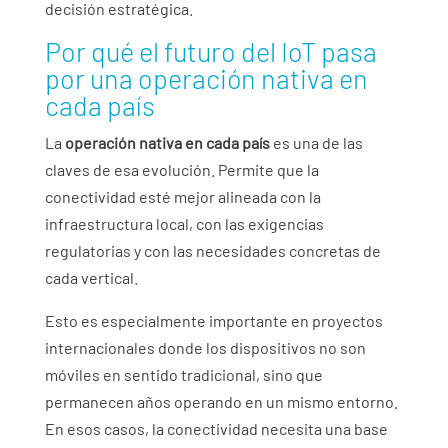
decisión estratégica.
Por qué el futuro del IoT pasa
por una operación nativa en
cada país
La
operación nativa en cada país
es una de las
claves de esa evolución. Permite que la
conectividad esté mejor alineada con la
infraestructura local, con las exigencias
regulatorias y con las necesidades concretas de
cada vertical.
Esto es especialmente importante en proyectos
internacionales donde los dispositivos no son
móviles en sentido tradicional, sino que
permanecen años operando en un mismo entorno.
En esos casos, la conectividad necesita una base