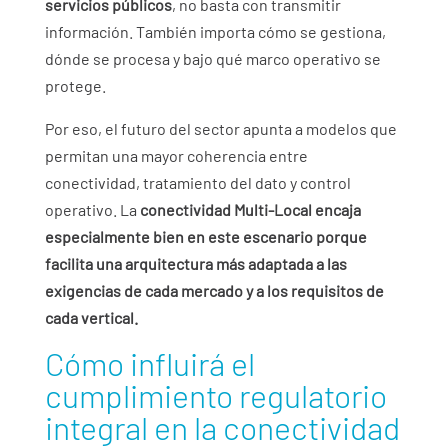
servicios públicos
, no basta con transmitir
información. También importa cómo se gestiona,
dónde se procesa y bajo qué marco operativo se
protege.
Por eso, el futuro del sector apunta a modelos que
permitan una mayor coherencia entre
conectividad, tratamiento del dato y control
operativo. La
conectividad Multi-Local encaja
especialmente bien en este escenario porque
facilita una arquitectura más adaptada a las
exigencias de cada mercado y a los requisitos de
cada vertical.
Cómo influirá el
cumplimiento regulatorio
integral en la conectividad