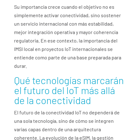
Su importancia crece cuando el objetivo no es
simplemente activar conectividad, sino sostener
un servicio internacional con más estabilidad,
mejor integración operativa y mayor coherencia
regulatoria. En ese contexto, la importancia del
IMSI local en proyectos IoT internacionales se
entiende como parte de una base preparada para
durar.
Qué tecnologías marcarán
el futuro del IoT más allá
de la conectividad
El futuro de la conectividad IoT no dependerá de
una sola tecnología, sino de cómo se integren
varias capas dentro de una arquitectura
coherente. La evolución de la eSIM, la gestión