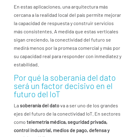
En estas aplicaciones, una arquitectura más
cercana a la realidad local del país permite mejorar
la capacidad de respuesta y construir servicios
más consistentes. A medida que estas verticales
sigan creciendo, la conectividad del futuro se
medirá menos por la promesa comercial y más por
su capacidad real para responder con inmediatez y
estabilidad.
Por qué la soberanía del dato
será un factor decisivo en el
futuro del IoT
La
soberanía del dato
va a ser uno de los grandes
ejes del futuro de la conectividad IoT. En sectores
como
telemetría médica, seguridad privada,
control industrial, medios de pago, defensa y