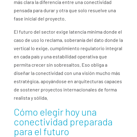
más clara la diferencia entre una conectividad
pensada para durar y otra que solo resuelve una
fase inicial del proyecto.
El futuro del sector exige latencia mínima donde el
caso de uso lo reclama, soberanía del dato donde la
vertical lo exige, cumplimiento regulatorio integral
en cada país y una estabilidad operativa que
permita crecer sin sobresaltos. Eso obliga a
diseñar la conectividad con una visión mucho más
estratégica, apoyándose en arquitecturas capaces
de sostener proyectos internacionales de forma
realista y sólida.
Cómo elegir hoy una
conectividad preparada
para el futuro