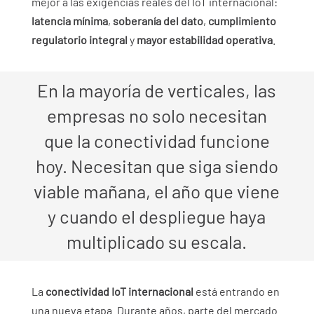
mejor a las exigencias reales del IoT internacional:
latencia mínima
,
soberanía del dato
,
cumplimiento
regulatorio integral
y
mayor estabilidad operativa
.
En la mayoría de verticales, las
empresas no solo necesitan
que la conectividad funcione
hoy. Necesitan que siga siendo
viable mañana, el año que viene
y cuando el despliegue haya
multiplicado su escala.
La
conectividad IoT internacional
está entrando en
una nueva etapa. Durante años, parte del mercado