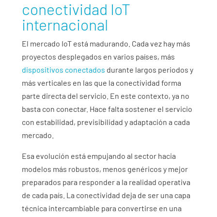
conectividad IoT
internacional
El mercado IoT está madurando. Cada vez hay más
proyectos desplegados en varios países, más
dispositivos conectados
durante largos periodos y
más verticales en las que la conectividad forma
parte directa del servicio. En este contexto, ya no
basta con conectar. Hace falta sostener el servicio
con estabilidad, previsibilidad y adaptación a cada
mercado.
Esa evolución está empujando al sector hacia
modelos más robustos, menos genéricos y mejor
preparados para responder a la realidad operativa
de cada país. La conectividad deja de ser una capa
técnica intercambiable para convertirse en una