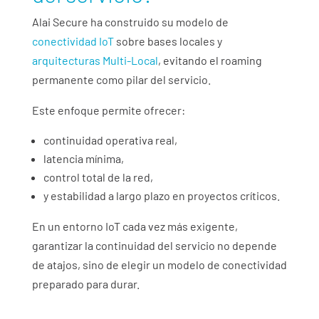
Alai Secure ha construido su modelo de
conectividad IoT
sobre bases locales y
arquitecturas Multi-Local
, evitando el roaming
permanente como pilar del servicio.
Este enfoque permite ofrecer:
continuidad operativa real,
latencia mínima,
control total de la red,
y estabilidad a largo plazo en proyectos críticos.
En un entorno IoT cada vez más exigente,
garantizar la continuidad del servicio no depende
de atajos, sino de elegir un modelo de conectividad
preparado para durar.