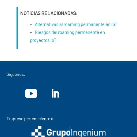
NOTICIAS RELACIONADAS
:
Alternativas al roaming permanente en IoT
Riesgos del roaming permanente en
proyectos IoT
Síguenos:
Empresa perteneciente a: