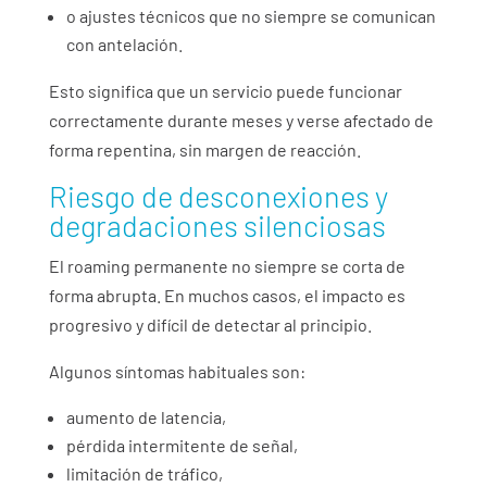
o ajustes técnicos que no siempre se comunican
con antelación.
Esto significa que un servicio puede funcionar
correctamente durante meses y verse afectado de
forma repentina, sin margen de reacción.
Riesgo de desconexiones y
degradaciones silenciosas
El roaming permanente no siempre se corta de
forma abrupta. En muchos casos, el impacto es
progresivo y difícil de detectar al principio.
Algunos síntomas habituales son:
aumento de latencia,
pérdida intermitente de señal,
limitación de tráfico,