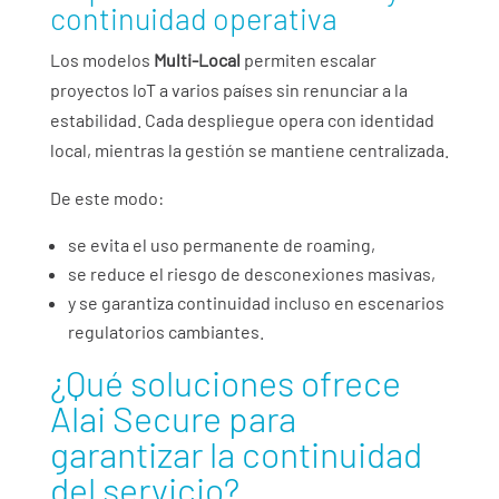
continuidad operativa
Los modelos
Multi-Local
permiten escalar
proyectos IoT a varios países sin renunciar a la
estabilidad. Cada despliegue opera con identidad
local, mientras la gestión se mantiene centralizada.
De este modo:
se evita el uso permanente de roaming,
se reduce el riesgo de desconexiones masivas,
y se garantiza continuidad incluso en escenarios
regulatorios cambiantes.
¿Qué soluciones ofrece
Alai Secure para
garantizar la continuidad
del servicio?