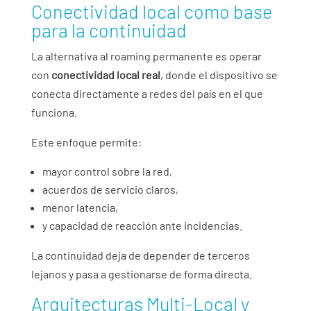
Conectividad local como base
para la continuidad
La alternativa al roaming permanente es operar
con
conectividad local real
, donde el dispositivo se
conecta directamente a redes del país en el que
funciona.
Este enfoque permite:
mayor control sobre la red,
acuerdos de servicio claros,
menor latencia,
y capacidad de reacción ante incidencias.
La continuidad deja de depender de terceros
lejanos y pasa a gestionarse de forma directa.
Arquitecturas Multi-Local y