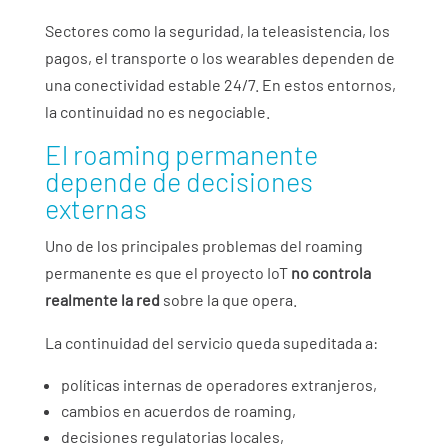
Sectores como la seguridad, la teleasistencia, los
pagos, el transporte o los wearables dependen de
una conectividad estable 24/7. En estos entornos,
la continuidad no es negociable.
El roaming permanente
depende de decisiones
externas
Uno de los principales problemas del roaming
permanente es que el proyecto IoT
no controla
realmente la red
sobre la que opera.
La continuidad del servicio queda supeditada a:
políticas internas de operadores extranjeros,
cambios en acuerdos de roaming,
decisiones regulatorias locales,