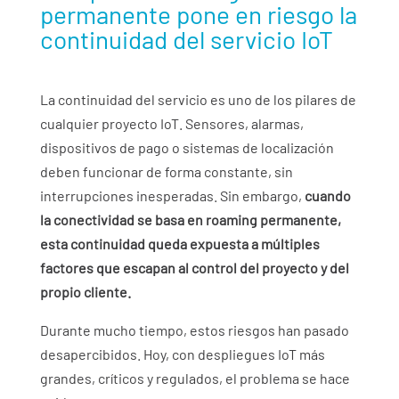
permanente pone en riesgo la
continuidad del servicio IoT
La continuidad del servicio es uno de los pilares de
cualquier proyecto IoT. Sensores, alarmas,
dispositivos de pago o sistemas de localización
deben funcionar de forma constante, sin
interrupciones inesperadas. Sin embargo,
cuando
la conectividad se basa en roaming permanente,
esta continuidad queda expuesta a múltiples
factores que escapan al control del proyecto y del
propio cliente.
Durante mucho tiempo, estos riesgos han pasado
desapercibidos. Hoy, con despliegues IoT más
grandes, críticos y regulados, el problema se hace