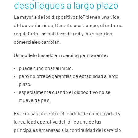
despliegues a largo plazo
La mayoría de los dispositivos IoT tienen una vida
útil de varios años. Durante ese tiempo, el entorno
regulatorio, las políticas de red y los acuerdos
comerciales cambian.
Un modelo basado en roaming permanente:
puede funcionar al inicio,
pero no ofrece garantías de estabilidad a largo
plazo,
especialmente cuando el dispositivo no se
mueve de país.
Este desajuste entre el modelo de conectividad y
la realidad operativa del IoT es una de las
principales amenazas a la continuidad del servicio.