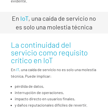
evidente.
En
IoT
, una caída de servicio no
es solo una molestia técnica
La continuidad del
servicio como requisito
crítico en IoT
En
IT
, una caída de servicio no es solo una molestia
técnica. Puede implicar:
pérdida de datos,
interrupción de operaciones,
impacto directo en usuarios finales,
y daños reputacionales difíciles de revertir.