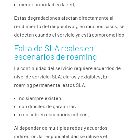
menor prioridad en la red.
Estas degradaciones afectan directamente al
rendimiento del dispositivo y, en muchos casos, se
detectan cuando el servicio ya está comprometido.
Falta de SLA reales en
escenarios de roaming
La continuidad del servicio requiere acuerdos de
nivel de servicio (SLA) claros y exigibles. En
roaming permanente, estos SLA:
no siempre existen,
son difíciles de garantizar,
o no cubren escenarios críticos.
Al depender de múltiples redes y acuerdos
indirectos, la responsabilidad se diluye y el