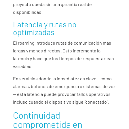
proyecto queda sin una garantía real de
disponibilidad.
Latencia y rutas no
optimizadas
El roaming introduce rutas de comunicación más
largas y menos directas. Esto incrementa la
latencia y hace que los tiempos de respuesta sean
variables.
En servicios donde la inmediatez es clave —como
alarmas, botones de emergencia o sistemas de voz
— esta latencia puede provocar fallos operativos
incluso cuando el dispositivo sigue “conectado”.
Continuidad
comprometida en