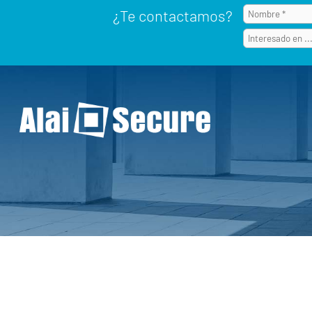
¿Te contactamos?