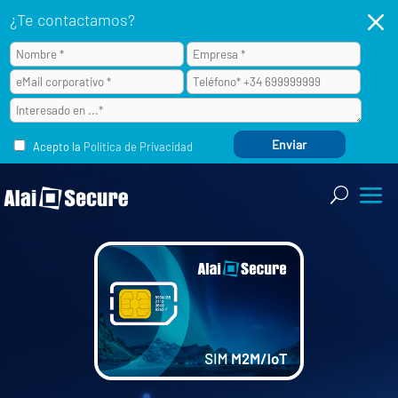
M
¿Te contactamos?
Acepto la
Política de Privacidad