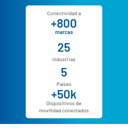
Conectividad a
+800
marcas
25
Industrias
5
Países
+50k
Dispositivos de
movilidad conectados