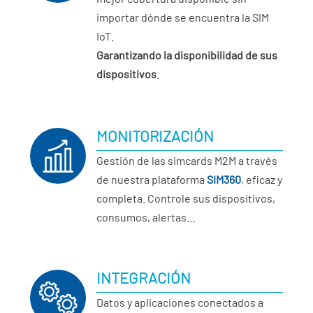
importar dónde se encuentra la SIM
IoT.
Garantizando la disponibilidad de sus
dispositivos
.
MONITORIZACIÓN
Gestión de las simcards M2M a través
de nuestra plataforma
SIM360
, eficaz y
completa. Controle sus dispositivos,
consumos, alertas…
INTEGRACIÓN
Datos y aplicaciones conectados a