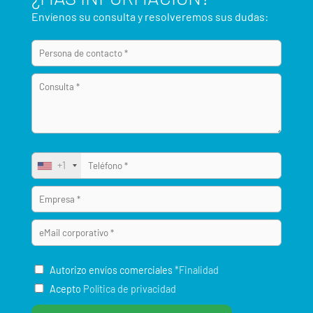
Envíenos su consulta y resolveremos sus dudas:
+1
Autorizo envíos comerciales
*Finalidad
Acepto
Política de privacidad