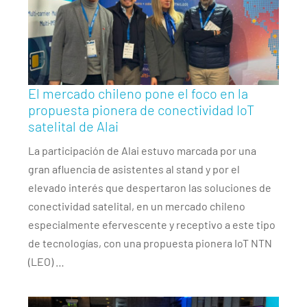
El mercado chileno pone el foco en la
propuesta pionera de conectividad IoT
satelital de Alai
La participación de Alai estuvo marcada por una
gran afluencia de asistentes al stand y por el
elevado interés que despertaron las soluciones de
conectividad satelital, en un mercado chileno
especialmente efervescente y receptivo a este tipo
de tecnologías, con una propuesta pionera IoT NTN
(LEO) …