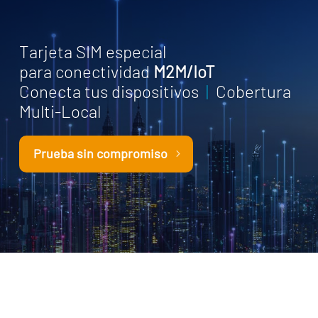
Tarjeta SIM especial
para conectividad
M2M/IoT
Conecta tus dispositivos
|
Cobertura
Multi-Local
Prueba sin compromiso