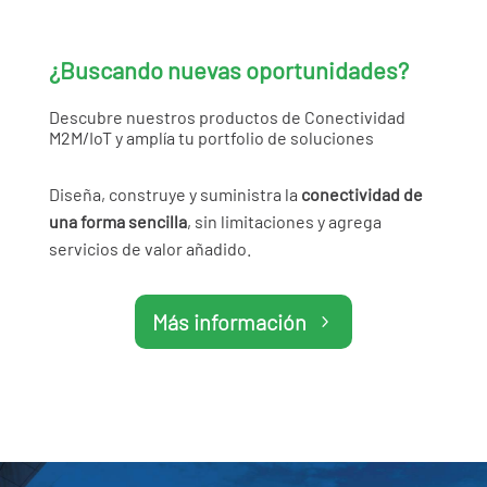
¿Buscando nuevas oportunidades?
Descubre nuestros productos de Conectividad
M2M/IoT y amplía tu portfolio de soluciones
Diseña, construye y suministra la
conectividad de
una forma sencilla
, sin limitaciones y agrega
servicios de valor añadido.
Más información