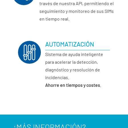
través de nuestra API, permitiendo el
seguimiento y monitoreo de sus SIMs
en tiempo real.
AUTOMATIZACIÓN
Sistema de ayuda inteligente
para acelerar la detección,
diagnóstico y resolución de
incidencias.
Ahorre en tiempos y costes
.
¿MÁS INFORMACIÓN?