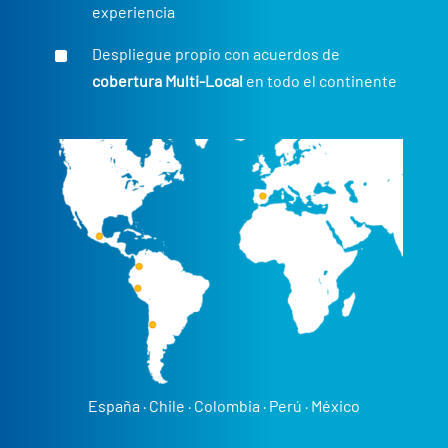
experiencia
^
Despliegue propio con acuerdos de
cobertura Multi-Local
en todo el continente
España
·
Chile
·
Colombia
·
Perú
·
México