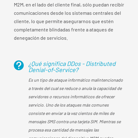
M2M, en el lado del cliente final, sólo puedan recibir
comunicaciones desde los sistemas centrales del
cliente, lo que permite asegurarnos que estén
completamente blindadas frente a ataques de
denegación de servicios.
¿Qué significa DDos - Distributed

Denial-of-Service?
Es un tipo de ataque informático malintencionado
a través del cual se reduce o anula la capacidad de
servidores o recursos informáticos de ofrecer
servicio. Uno de los ataques más comunes
consiste en enviar a la vez cientos de miles de
mensajes SMS contra una tarjeta SIM. Mientras se
procesa esa cantidad de mensajes las