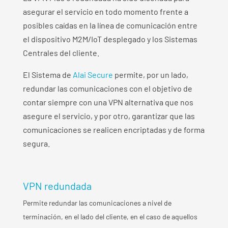
asegurar el servicio en todo momento frente a
posibles caídas en la línea de comunicación entre
el dispositivo M2M/IoT desplegado y los Sistemas
Centrales del cliente.
El Sistema de
Alai Secure
permite, por un lado,
redundar las comunicaciones con el objetivo de
contar siempre con una VPN alternativa que nos
asegure el servicio, y por otro, garantizar que las
comunicaciones se realicen encriptadas y de forma
segura.
VPN redundada
Permite redundar las comunicaciones a nivel de
terminación, en el lado del cliente, en el caso de aquellos