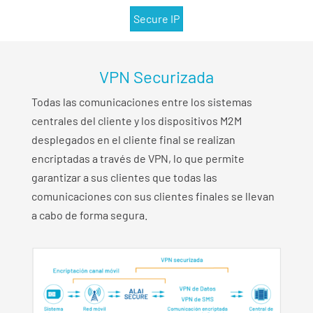
Secure IP
VPN Securizada
Todas las comunicaciones entre los sistemas
centrales del cliente y los dispositivos M2M
desplegados en el cliente final se realizan
encriptadas a través de VPN, lo que permite
garantizar a sus clientes que todas las
comunicaciones con sus clientes finales se llevan
a cabo de forma segura.