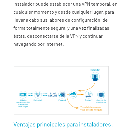
instalador puede establecer una VPN temporal, en
cualquier momento y desde cualquier lugar, para
llevar a cabo sus labores de configuración, de
forma totalmente segura, y una vez finalizadas
éstas, desconectarse de la VPN y continuar
navegando por Internet.
Ventajas principales para instaladores: