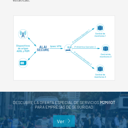
DESCUBRE LA OFERTA ESPECIAL DE SERVICIOS
M2M/IOT
PARA EMPRESAS DE SEGURIDAD
Ver