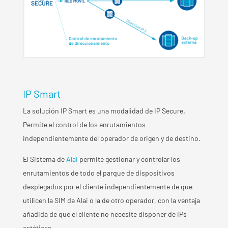
IP Smart
La solución IP Smart es una modalidad de IP Secure.
Permite el control de los enrutamientos
independientemente del operador de origen y de destino.
El Sistema de
Alai
permite gestionar y controlar los
enrutamientos de todo el parque de dispositivos
desplegados por el cliente independientemente de que
utilicen la SIM de Alai o la de otro operador, con la ventaja
añadida de que el cliente no necesite disponer de IPs
estáticas.