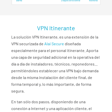
VPN Itinerante
​La solución VPN Itinerante, es una extensión de la
VPN securizada de
Alai Secure
diseñada
especialmente para el personal itinerante. Aporta
una capa de seguridad adicional en la operativa del
día a día de instaladores, técnicos, reponedores…
permitiéndoles establecer una VPN bajo demanda
desde la misma instalación del cliente final, de
forma temporal y, lo más importante, de forma
segura.
En tan sólo dos pasos, disponiendo de una
conexión a Internet y una aplicación cliente, el