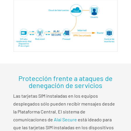
Protección frente a ataques de
denegación de servicios
Las tarjetas SIM instaladas en los equipos
desplegados sólo pueden recibir mensajes desde
la Plataforma Central. El sistema de
comunicaciones de
Alai Secure
está ideado para
que las tarjetas SIM instaladas en los dispositivos