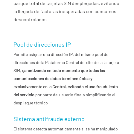
parque total de tarjetas SIM desplegadas, evitando
la llegada de facturas inesperadas con consumos
descontrolados
Pool de direcciones IP
Permite asignar una dirección IP, del mismo pool de
direcciones de la Plataforma Central del cliente, a la tarjeta
SIM,
garantizando en todo momento que todas las
comunicaciones de datos terminen única y
exclusivamente en la Central, evitando el uso fraudulento
del servicio
por parte del usuario final y simplificando el
despliegue técnico
Sistema antifraude externo
El sistema detecta automáticamente si se ha manipulado