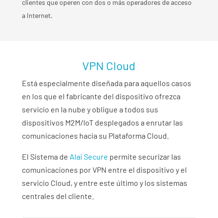
clientes que operen con dos o más operadores de acceso
a Internet.
VPN Cloud
Está especialmente diseñada para aquellos casos
en los que el fabricante del dispositivo ofrezca
servicio en la nube y obligue a todos sus
dispositivos M2M/IoT desplegados a enrutar las
comunicaciones hacia su Plataforma Cloud.
El Sistema de
Alai Secure
permite securizar las
comunicaciones por VPN entre el dispositivo y el
servicio Cloud, y entre este último y los sistemas
centrales del cliente.