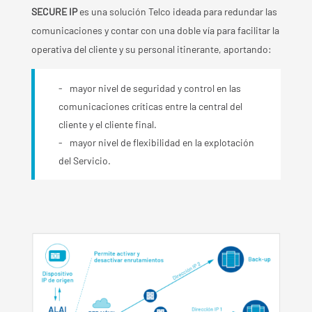
SECURE IP
es una solución Telco ideada para redundar las
comunicaciones y contar con una doble vía para facilitar la
operativa del cliente y su personal itinerante, aportando:
mayor nivel de seguridad y control en las
comunicaciones críticas entre la central del
cliente y el cliente final.
mayor nivel de flexibilidad en la explotación
del Servicio.