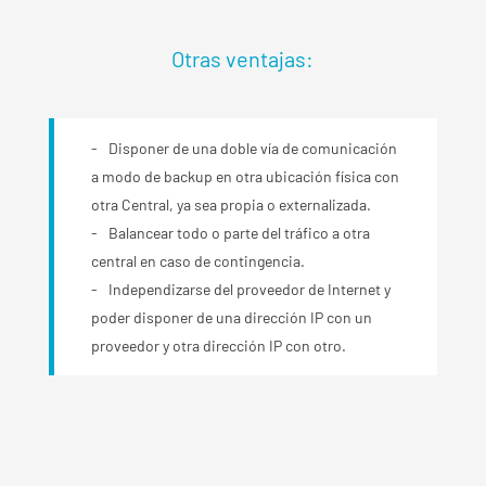
Otras ventajas:
Disponer de una doble vía de comunicación
a modo de backup en otra ubicación física con
otra Central, ya sea propia o externalizada.
Balancear todo o parte del tráfico a otra
central en caso de contingencia.
Independizarse del proveedor de Internet y
poder disponer de una dirección IP con un
proveedor y otra dirección IP con otro.