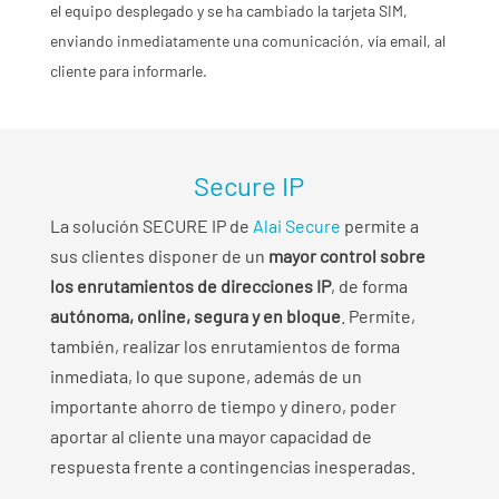
el equipo desplegado y se ha cambiado la tarjeta SIM,
enviando inmediatamente una comunicación, vía email, al
cliente para informarle.
Secure IP
La solución SECURE IP de
Alai Secure
permite a
sus clientes disponer de un
mayor control sobre
los enrutamientos de direcciones IP
, de forma
autónoma, online, segura y en bloque
. Permite,
también, realizar los enrutamientos de forma
inmediata, lo que supone, además de un
importante ahorro de tiempo y dinero, poder
aportar al cliente una mayor capacidad de
respuesta frente a contingencias inesperadas.