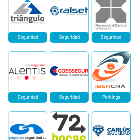
Seguridad
Seguridad
Seguridad
Seguridad
Seguridad
Parkings