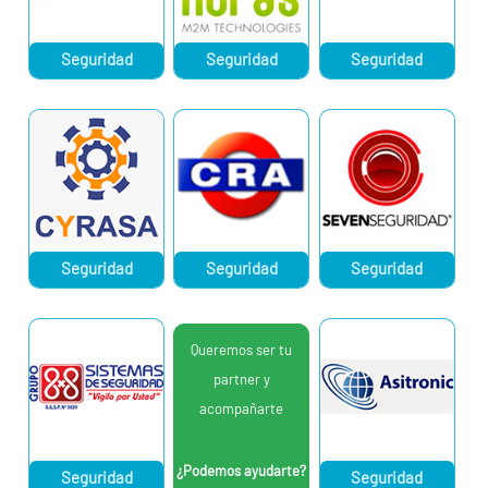
Seguridad
Seguridad
Seguridad
Seguridad
Seguridad
Seguridad
Queremos ser tu
partner y
acompañarte
¿Podemos ayudarte?
Seguridad
Seguridad