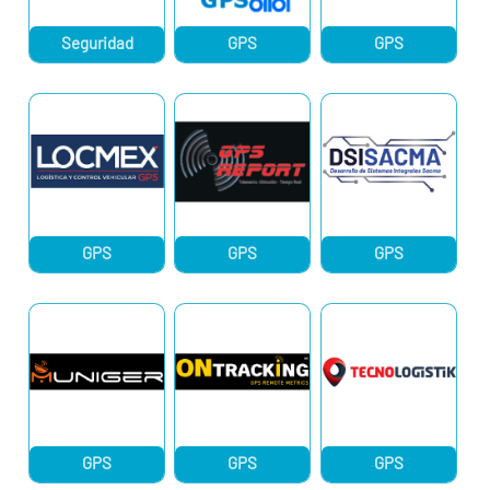
Seguridad
GPS
GPS
GPS
GPS
GPS
GPS
GPS
GPS