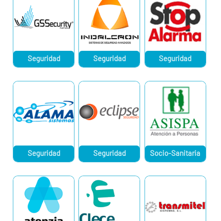
Seguridad
Seguridad
Seguridad
Seguridad
Seguridad
Socio-Sanitaria