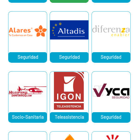
Seguridad
Seguridad
Seguridad
Socio-Sanitaria
Teleasistencia
Seguridad