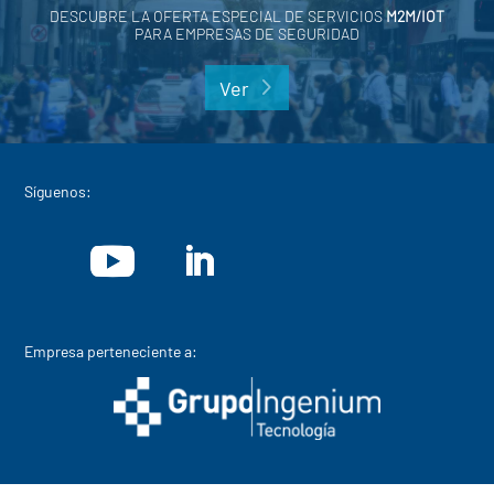
DESCUBRE LA OFERTA ESPECIAL DE SERVICIOS
M2M/IOT
PARA EMPRESAS DE SEGURIDAD
Ver
Síguenos:
Empresa perteneciente a: