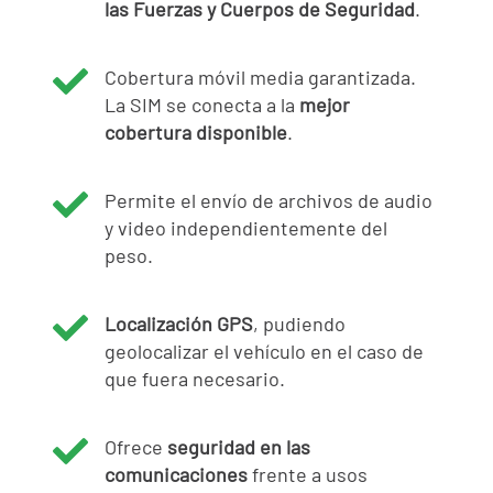
las Fuerzas y Cuerpos de Seguridad
.

Cobertura móvil media garantizada.
La SIM se conecta a la
mejor
cobertura disponible
.

Permite el envío de archivos de audio
y video independientemente del
peso.

Localización GPS
, pudiendo
geolocalizar el vehículo en el caso de
que fuera necesario.

Ofrece
seguridad en las
comunicaciones
frente a usos