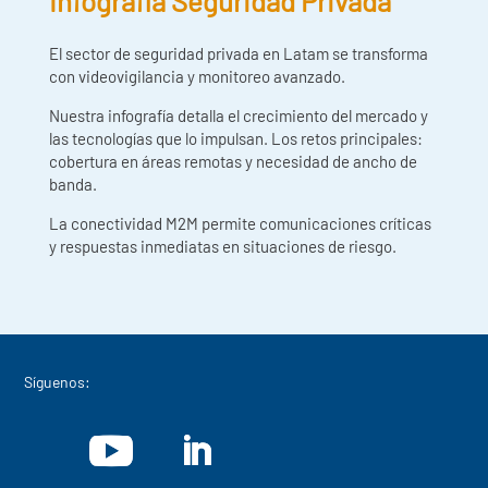
Infografía Seguridad Privada
El sector de seguridad privada en Latam se transforma
con videovigilancia y monitoreo avanzado.
Nuestra infografía detalla el crecimiento del mercado y
las tecnologías que lo impulsan. Los retos principales:
cobertura en áreas remotas y necesidad de ancho de
banda.
La conectividad M2M permite comunicaciones críticas
y respuestas inmediatas en situaciones de riesgo.
Síguenos: