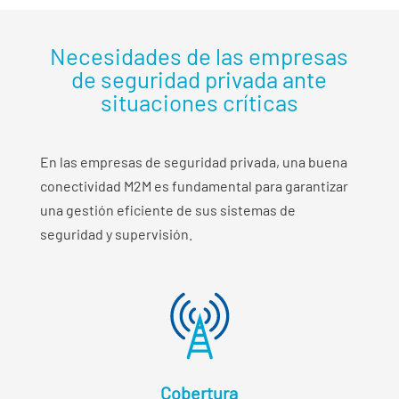
Necesidades de las empresas
de seguridad privada ante
situaciones críticas
En las empresas de seguridad privada, una buena
conectividad M2M es fundamental para garantizar
una gestión eficiente de sus sistemas de
seguridad y supervisión.
Cobertura