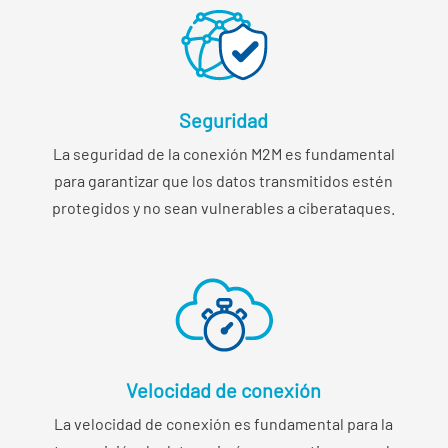
Seguridad
La seguridad de la conexión M2M es fundamental
para garantizar que los datos transmitidos estén
protegidos y no sean vulnerables a ciberataques.
Velocidad de conexión
La velocidad de conexión es fundamental para la