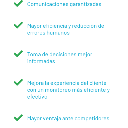

Comunicaciones garantizadas

Mayor eficiencia y reducción de
errores humanos

Toma de decisiones mejor
informadas

Mejora la experiencia del cliente
con un monitoreo más eficiente y
efectivo

Mayor ventaja ante competidores