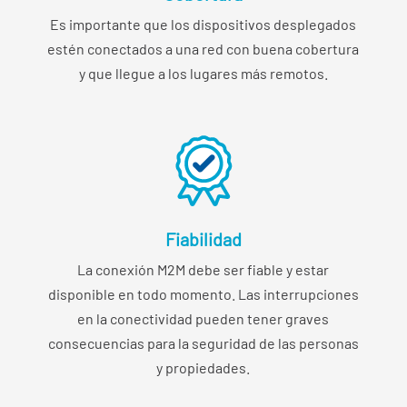
Es importante que los dispositivos desplegados
estén conectados a una red con buena cobertura
y que llegue a los lugares más remotos.
Fiabilidad
La conexión M2M debe ser fiable y estar
disponible en todo momento. Las interrupciones
en la conectividad pueden tener graves
consecuencias para la seguridad de las personas
y propiedades.