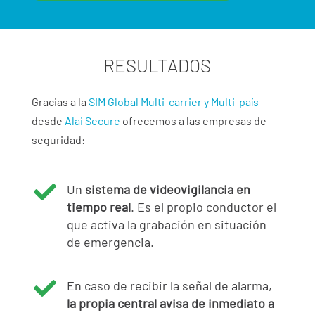
RESULTADOS
Gracias a la
SIM Global Multi-carrier y Multi-país
desde
Alai Secure
ofrecemos a las empresas de
seguridad:

Un
sistema de videovigilancia en
tiempo real
. Es el propio conductor el
que activa la grabación en situación
de emergencia.

En caso de recibir la señal de alarma,
la propia central avisa de inmediato a