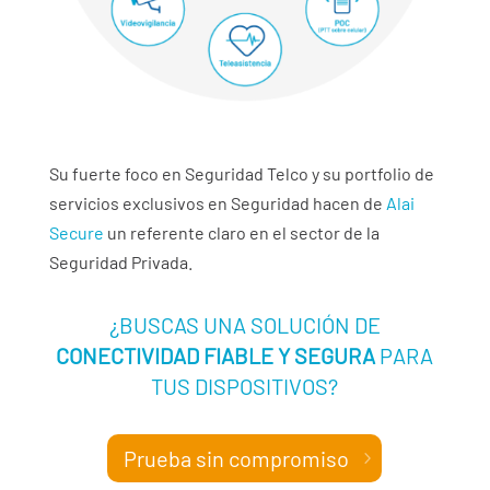
Su fuerte foco en Seguridad Telco y su portfolio de
servicios exclusivos en Seguridad hacen de
Alai
Secure
un referente claro en el sector de la
Seguridad Privada.
¿BUSCAS UNA SOLUCIÓN DE
CONECTIVIDAD FIABLE Y SEGURA
PARA
TUS DISPOSITIVOS?
Prueba sin compromiso