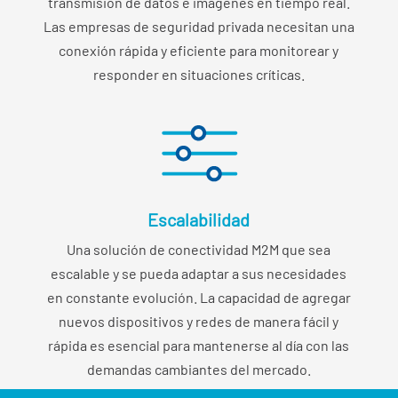
transmisión de datos e imágenes en tiempo real.
Las empresas de seguridad privada necesitan una
conexión rápida y eficiente para monitorear y
responder en situaciones críticas.
Escalabilidad
Una solución de conectividad M2M que sea
escalable y se pueda adaptar a sus necesidades
en constante evolución. La capacidad de agregar
nuevos dispositivos y redes de manera fácil y
rápida es esencial para mantenerse al día con las
demandas cambiantes del mercado.