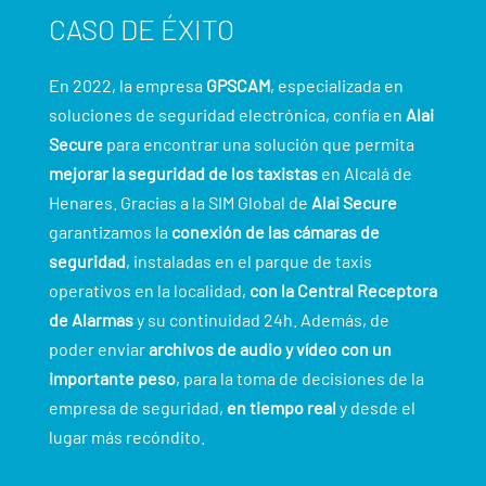
CASO DE ÉXITO
En 2022, la empresa
GPSCAM
, especializada en
soluciones de seguridad electrónica, confía en
Alai
Secure
para encontrar una solución que permita
mejorar la seguridad de los taxistas
en Alcalá de
Henares. Gracias a la SIM Global de
Alai Secure
garantizamos la
conexión de las cámaras de
seguridad
, instaladas en el parque de taxis
operativos en la localidad,
con la Central Receptora
de Alarmas
y su continuidad 24h. Además, de
poder enviar
archivos de audio y vídeo con un
importante peso
, para la toma de decisiones de la
empresa de seguridad,
en tiempo real
y desde el
lugar más recóndito.