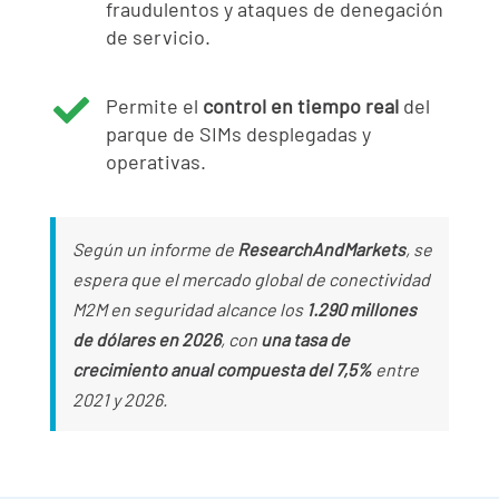
fraudulentos y ataques de denegación
de servicio.

Permite el
control en tiempo real
del
parque de SIMs desplegadas y
operativas.
Según un informe de
ResearchAndMarkets
, se
espera que el mercado global de conectividad
M2M en seguridad alcance los
1.290 millones
de dólares en 2026
, con
una tasa de
crecimiento anual compuesta del 7,5%
entre
2021 y 2026.