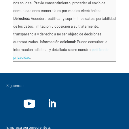
nos solicita. Previo consentimiento, proceder al envío de
comunicaciones comerciales por medios electrónicos.
Derechos
: Acceder, rectificar y suprimir los datos, portabilidad
de los datos, limitación u oposición a su tratamiento,
transparencia y derecho a no ser objeto de decisiones
automatizadas.
Información adicional
: Puede consultar la
información adicional y detallada sobre nuestra
política de
privacidad
.
Síguenos:
Empresa perteneciente a: