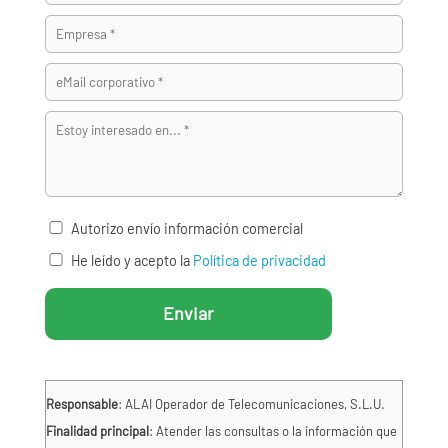
Autorizo envío información comercial
He leído y acepto la
Política de privacidad
Responsable
: ALAI Operador de Telecomunicaciones, S.L.U.
Finalidad principal
: Atender las consultas o la información que