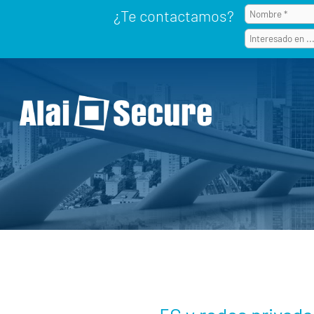
¿Te contactamos?