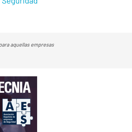
e Seguridad
 para aquellas empresas