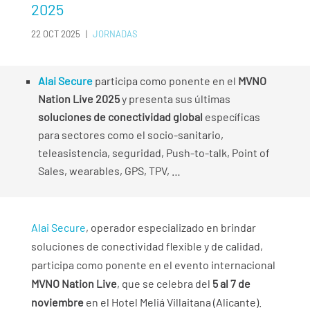
2025
22 OCT 2025
|
JORNADAS
Alai Secure
participa como ponente en el
MVNO
Nation Live 2025
y presenta sus últimas
soluciones de conectividad global
específicas
para sectores como el socio-sanitario,
teleasistencia, seguridad, Push-to-talk, Point of
Sales, wearables, GPS, TPV, …
Alai Secure
, operador especializado en brindar
soluciones de conectividad flexible y de calidad,
participa como ponente en el evento internacional
MVNO Nation Live
, que se celebra del
5 al 7 de
noviembre
en el Hotel Meliá Villaitana (Alicante).