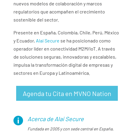
nuevos modelos de colaboración y marcos
regulatorios que acompañen el crecimiento
sostenible del sector.
Presente en España, Colombia, Chile, Perú, México
y Ecuador,
Alai Secure
se ha posicionado como
operador líder en conectividad M2M/IoT. A través
de soluciones seguras, innovadoras y escalables,
impulsa la transformación digital de empresas y
sectores en Europa y Latinoamérica.
Agenda tu Cita en MVNO Nation
Acerca de Alai Secure

Fundada en 2005 y con sede central en España,