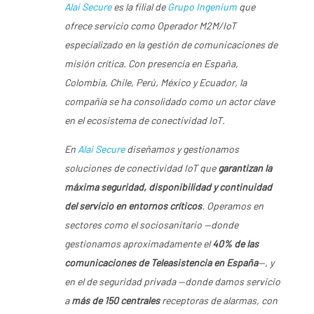
Alai Secure
es la filial de
Grupo Ingenium
que
ofrece servicio como Operador M2M/IoT
especializado en la gestión de comunicaciones de
misión crítica. Con presencia en España,
Colombia, Chile, Perú, México y Ecuador, la
compañía se ha consolidado como un actor clave
en el ecosistema de conectividad IoT.
En
Alai Secure
diseñamos y gestionamos
soluciones de conectividad IoT que
garantizan la
máxima seguridad, disponibilidad y continuidad
del servicio en entornos críticos
. Operamos en
sectores como el sociosanitario —donde
gestionamos aproximadamente el
40% de las
comunicaciones de Teleasistencia en España
—, y
en el de seguridad privada —donde damos servicio
a
más de 150 centrales
receptoras de alarmas, con