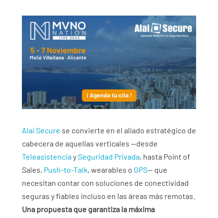
Alai Secure
se convierte en el aliado estratégico de
cabecera de aquellas verticales —desde
Teleasistencia
y
Seguridad Privada
, hasta Point of
Sales,
Push-to-Talk
, wearables o
GPS
— que
necesitan contar con soluciones de conectividad
seguras y fiables incluso en las áreas más remotas.
Una propuesta que garantiza la máxima