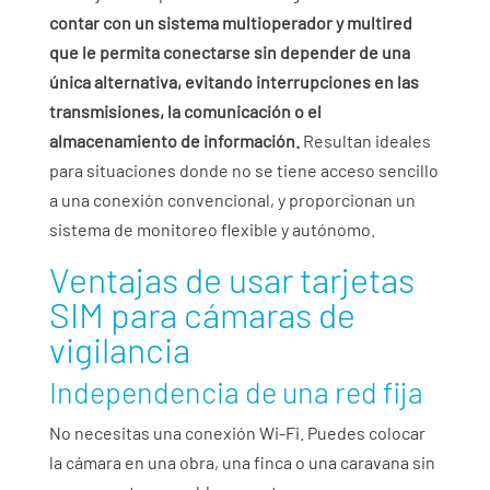
contar con un sistema multioperador y multired
que le permita conectarse sin depender de una
única alternativa, evitando interrupciones en las
transmisiones, la comunicación o el
almacenamiento de información.
Resultan ideales
para situaciones donde no se tiene acceso sencillo
a una conexión convencional, y proporcionan un
sistema de monitoreo flexible y autónomo.
Ventajas de usar tarjetas
SIM para cámaras de
vigilancia
Independencia de una red fija
No necesitas una conexión Wi-Fi. Puedes colocar
la cámara en una obra, una finca o una caravana sin