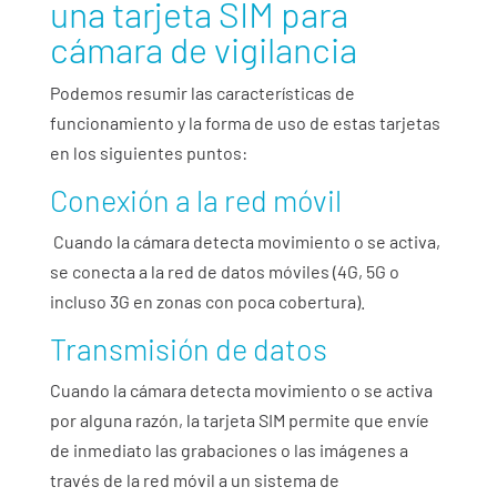
una tarjeta SIM para
cámara de vigilancia
Podemos resumir las características de
funcionamiento y la forma de uso de estas tarjetas
en los siguientes puntos:
Conexión a la red móvil
Cuando la cámara detecta movimiento o se activa,
se conecta a la red de datos móviles (4G, 5G o
incluso 3G en zonas con poca cobertura).
Transmisión de datos
Cuando la cámara detecta movimiento o se activa
por alguna razón, la tarjeta SIM permite que envíe
de inmediato las grabaciones o las imágenes a
través de la red móvil a un sistema de