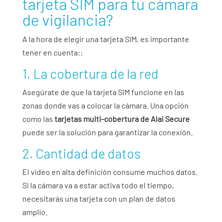
tarjeta SIM para tu cámara
de vigilancia?
A la hora de elegir una tarjeta SIM, es importante
tener en cuenta::
1. La cobertura de la red
Asegúrate de que la tarjeta SIM funcione en las
zonas donde vas a colocar la cámara. Una opción
como las
tarjetas multi-cobertura de Alai Secure
puede ser la solución para garantizar la conexión.
2. Cantidad de datos
El video en alta definición consume muchos datos.
Si la cámara va a estar activa todo el tiempo,
necesitarás una tarjeta con un plan de datos
amplio.