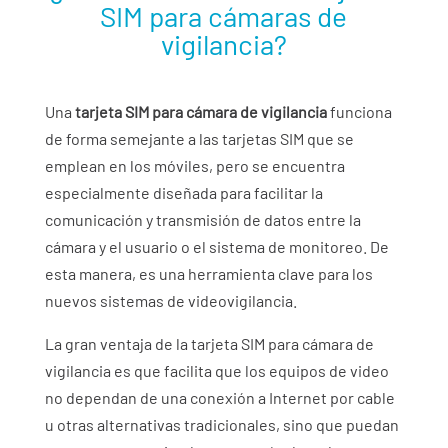
SIM para cámaras de
vigilancia?
Una
tarjeta SIM para cámara de vigilancia
funciona
de forma semejante a las tarjetas SIM que se
emplean en los móviles, pero se encuentra
especialmente diseñada para facilitar la
comunicación y transmisión de datos entre la
cámara y el usuario o el sistema de monitoreo. De
esta manera, es una herramienta clave para los
nuevos sistemas de videovigilancia.
La gran ventaja de la tarjeta SIM para cámara de
vigilancia es que facilita que los equipos de video
no dependan de una conexión a Internet por cable
u otras alternativas tradicionales, sino que puedan