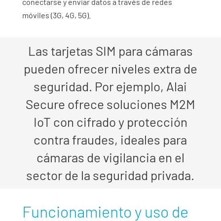
conectarse y enviar datos a través de redes
móviles (3G, 4G, 5G).
Las tarjetas SIM para cámaras
pueden ofrecer niveles extra de
seguridad. Por ejemplo, Alai
Secure ofrece soluciones M2M
IoT con cifrado y protección
contra fraudes, ideales para
cámaras de vigilancia en el
sector de la seguridad privada.
Funcionamiento y uso de