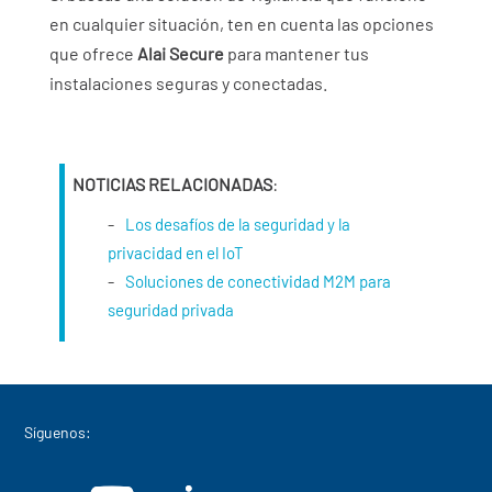
en cualquier situación, ten en cuenta las opciones
que ofrece
Alai Secure
para mantener tus
instalaciones seguras y conectadas.
NOTICIAS RELACIONADAS
:
Los desafíos de la seguridad y la
privacidad en el IoT
Soluciones de conectividad M2M para
seguridad privada
Síguenos: