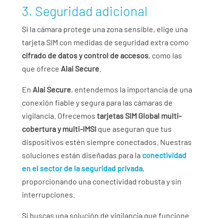
3. Seguridad adicional
Si la cámara protege una zona sensible, elige una
tarjeta SIM con medidas de seguridad extra como
cifrado de datos y control de accesos
, como las
que ofrece
Alai Secure
.
En
Alai Secure
, entendemos la importancia de una
conexión fiable y segura para las cámaras de
vigilancia. Ofrecemos
tarjetas SIM Global multi-
cobertura y multi-IMSI
que aseguran que tus
dispositivos estén siempre conectados. Nuestras
soluciones están diseñadas para la
conectividad
en el sector de la seguridad privada
,
proporcionando una conectividad robusta y sin
interrupciones.
Si buscas una solución de vigilancia que funcione