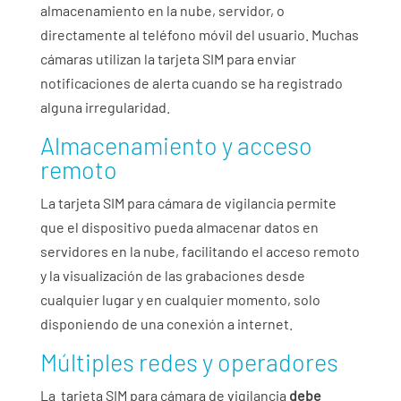
almacenamiento en la nube, servidor, o
directamente al teléfono móvil del usuario. Muchas
cámaras utilizan la tarjeta SIM para enviar
notificaciones de alerta cuando se ha registrado
alguna irregularidad.
Almacenamiento y acceso
remoto
La tarjeta SIM para cámara de vigilancia permite
que el dispositivo pueda almacenar datos en
servidores en la nube, facilitando el acceso remoto
y la visualización de las grabaciones desde
cualquier lugar y en cualquier momento, solo
disponiendo de una conexión a internet.
Múltiples redes y operadores
La tarjeta SIM para cámara de vigilancia
debe