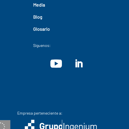
Media
Blog
Glosario
Síguenos:
Empresa perteneciente a: