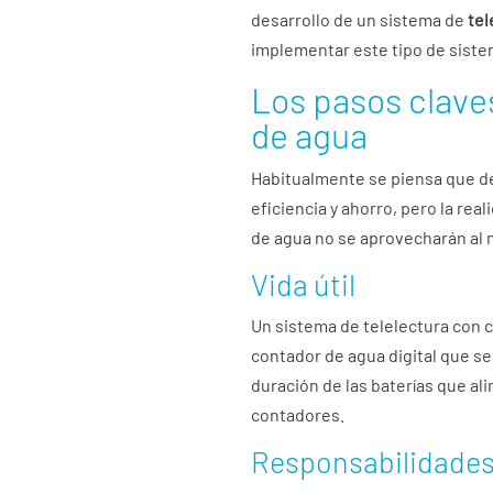
desarrollo de un sistema de
tel
implementar este tipo de sist
Los pasos clave
de agua
Habitualmente se piensa que de
eficiencia y ahorro, pero la rea
de agua no se aprovecharán al 
Vida útil
Un sistema de telelectura con 
contador de agua digital que se
duración de las baterías que ali
contadores.
Responsabilidades 