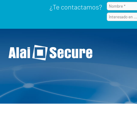
¿Te contactamos?