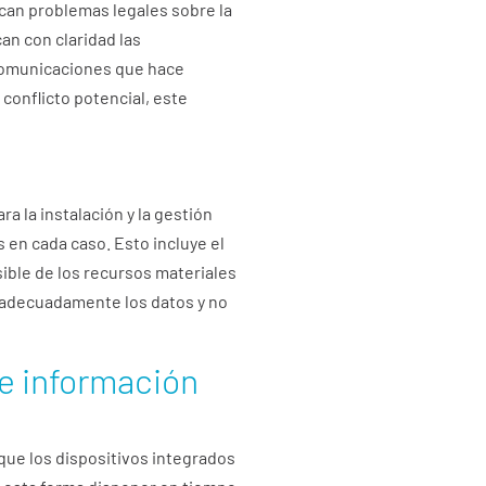
zcan problemas legales sobre la
an con claridad las
 comunicaciones que hace
 conflicto potencial, este
 la instalación y la gestión
 en cada caso. Esto incluye el
osible de los recursos materiales
r adecuadamente los datos y no
e información
 que los dispositivos integrados