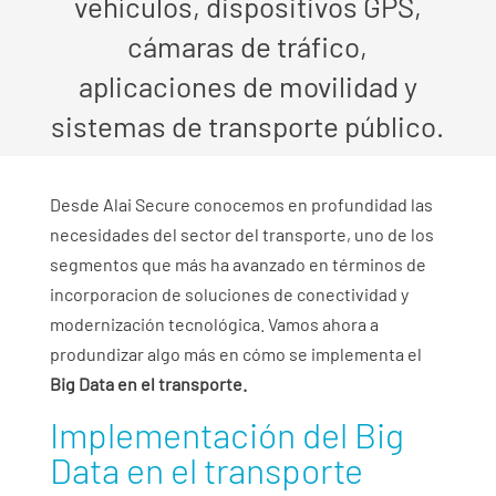
vehículos, dispositivos GPS,
cámaras de tráfico,
aplicaciones de movilidad y
sistemas de transporte público.
Desde Alai Secure conocemos en profundidad las
necesidades del sector del transporte, uno de los
segmentos que más ha avanzado en términos de
incorporacion de soluciones de conectividad y
modernización tecnológica. Vamos ahora a
produndizar algo más en cómo se implementa el
Big Data en el transporte.
Implementación del Big
Data en el transporte