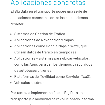
Aplicaciones concretas
El Big Data en el transporte posee una serie de
aplicaciones concretas, entre las que podemos
resaltar:
Sistemas de Gestión de Tráfico
Aplicaciones de Navegación y Mapas
Aplicaciones como Google Maps o Waze, que
utilizan datos de tráfico en tiempo real
Aplicaciones y sistemas para ubicar vehículos,
como las Apps para ver los tiempos y recorridos
de autobuses o trenes.
Plataformas de Movilidad como Servicio (MaaS).
Vehículos autónomos.
Por tanto, la implementación del Big Data en el
transporte y la movilidad ha revolucionado la forma