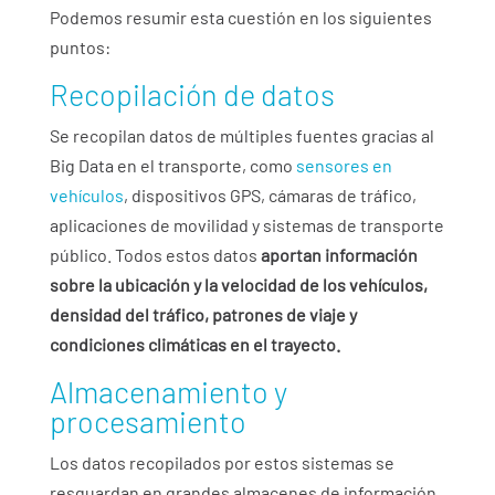
Podemos resumir esta cuestión en los siguientes
puntos:
Recopilación de datos
Se recopilan datos de múltiples fuentes gracias al
Big Data en el transporte, como
sensores en
vehículos
, dispositivos GPS, cámaras de tráfico,
aplicaciones de movilidad y sistemas de transporte
público. Todos estos datos
aportan información
sobre la ubicación y la velocidad de los vehículos,
densidad del tráfico, patrones de viaje y
condiciones climáticas en el trayecto.
Almacenamiento y
procesamiento
Los datos recopilados por estos sistemas se
resguardan en grandes almacenes de información