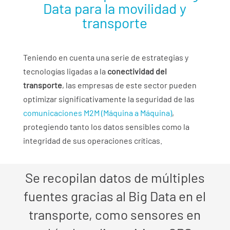
Data para la movilidad y
transporte
Teniendo en cuenta una serie de estrategias y
tecnologías ligadas a la
conectividad del
transporte
, las empresas de este sector pueden
optimizar significativamente la seguridad de las
comunicaciones M2M (Máquina a Máquina)
,
protegiendo tanto los datos sensibles como la
integridad de sus operaciones críticas.
Se recopilan datos de múltiples
fuentes gracias al Big Data en el
transporte, como sensores en