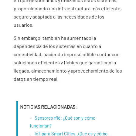
en que gestionamos y utilizamos estos sistemas,
proporcionando una infraestructura más eficiente,
segura y adaptada a las necesidades de los
usuarios.
Sin embargo, también ha aumentado la
dependencia de los sistemas en cuanto a
conectividad, haciendo imprescindible contar con
soluciones eficientes y fiables que garanticen la
llegada, almacenamiento y aprovechamiento de los
datos en tiempo real.
NOTICIAS RELACIONADAS
:
Sensores rfid: ¿Qué son y cómo
funcionan?
IoT para Smart Cities. ¿Qué es y cómo