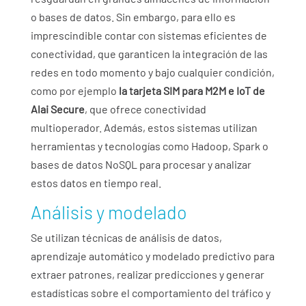
o bases de datos. Sin embargo, para ello es
imprescindible contar con sistemas eficientes de
conectividad, que garanticen la integración de las
redes en todo momento y bajo cualquier condición,
como por ejemplo
la tarjeta SIM para M2M e IoT de
Alai Secure
, que ofrece conectividad
multioperador. Además, estos sistemas utilizan
herramientas y tecnologías como Hadoop, Spark o
bases de datos NoSQL para procesar y analizar
estos datos en tiempo real.
Análisis y modelado
Se utilizan técnicas de análisis de datos,
aprendizaje automático y modelado predictivo para
extraer patrones, realizar predicciones y generar
estadísticas sobre el comportamiento del tráfico y