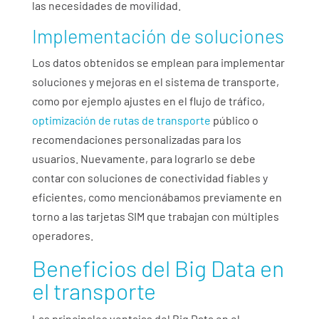
las necesidades de movilidad.
Implementación de soluciones
Los datos obtenidos se emplean para implementar
soluciones y mejoras en el sistema de transporte,
como por ejemplo ajustes en el flujo de tráfico,
optimización de rutas de transporte
público o
recomendaciones personalizadas para los
usuarios. Nuevamente, para lograrlo se debe
contar con soluciones de conectividad fiables y
eficientes, como mencionábamos previamente en
torno a las tarjetas SIM que trabajan con múltiples
operadores.
Beneficios del Big Data en
el transporte
Las principales ventajas del Big Data en el