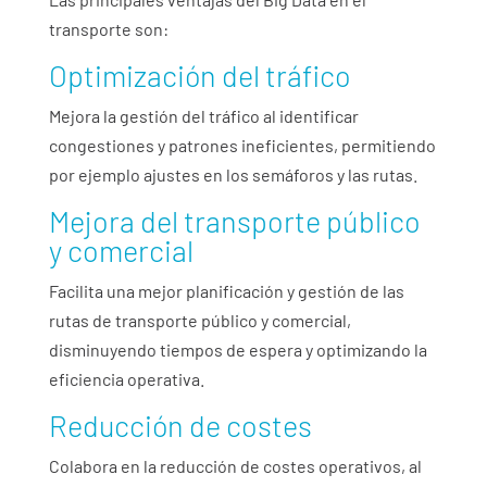
transporte son:
Optimización del tráfico
Mejora la gestión del tráfico al identificar
congestiones y patrones ineficientes, permitiendo
por ejemplo ajustes en los semáforos y las rutas.
Mejora del transporte público
y comercial
Facilita una mejor planificación y gestión de las
rutas de transporte público y comercial,
disminuyendo tiempos de espera y optimizando la
eficiencia operativa.
Reducción de costes
Colabora en la reducción de costes operativos, al