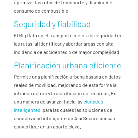
optimizar las rutas de transporte y disminuir el
consumo de combustible.
Seguridad y fiabilidad
El Big Data en el transporte mejora la seguridad en
las rutas, al identificar y abordar áreas con alta
incidencia de accidentes o de mayor complejidad.
Planificación urbana eficiente
Permite una planificación urbana basada en datos
reales de movilidad, mejorando de esta forma la
infraestructura y la distribución de recursos. Es
una manera de avanzar hacia las
ciudades
inteligentes
, para las cuales las soluciones de
conectividad inteligente de Alai Secure buscan
convertirse en un aporte clave.