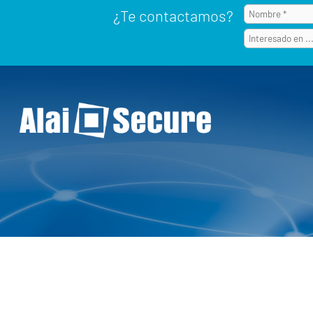
¿Te contactamos?