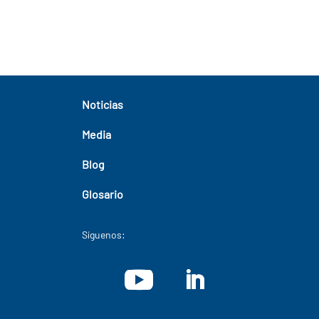
Noticias
Media
Blog
Glosario
Síguenos: