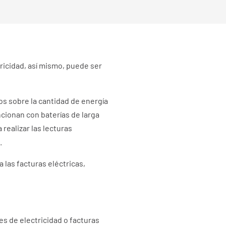
ricidad, así mismo, puede ser
tos sobre la cantidad de energía
cionan con baterías de larga
realizar las lecturas
.
las facturas eléctricas,
es de electricidad o facturas