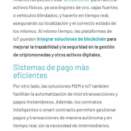
activos físicos, ya sea lingotes de oro, cajas fuertes
o vehículos blindados, y hacerlo en tiempo real,
asegurando su localización y el correcto estado de
los mismos. Al mismo tiempo, las plataformas de
IoT pueden
integrar soluciones de blockchain
para
mejorar la trazabilidad y la seguridad en la gestión
de criptomonedas y otros activos digitales.
Sistemas de pago más
eficientes
Por otro lado, las soluciones M2M e IoT también
facilitan la automatización de microtransacciones y
pagos instantáneos. Además, los contratos
inteligentes o smart contracts permiten gestionar
pagos y transacciones de manera autónoma y en
tiempo real, sin la necesidad de intermediarios.