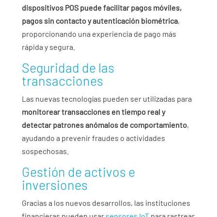
dispositivos POS puede facilitar pagos móviles,
pagos sin contacto y autenticación biométrica
,
proporcionando una experiencia de pago más
rápida y segura.
Seguridad de las
transacciones
Las nuevas tecnologías pueden ser utilizadas para
monitorear transacciones en tiempo real y
detectar patrones anómalos de comportamiento
,
ayudando a prevenir fraudes o actividades
sospechosas.
Gestión de activos e
inversiones
Gracias a los nuevos desarrollos, las instituciones
financieras pueden usar
sensores IoT
para rastrear