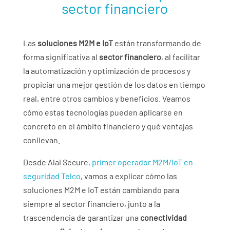
sector financiero
Las
soluciones M2M e IoT
están transformando de
forma significativa al
sector financiero
, al facilitar
la automatización y optimización de procesos y
propiciar una mejor gestión de los datos en tiempo
real, entre otros cambios y beneficios. Veamos
cómo estas tecnologías pueden aplicarse en
concreto en el ámbito financiero y qué ventajas
conllevan.
Desde Alai Secure,
primer operador M2M/IoT en
seguridad Telco
, vamos a explicar cómo las
soluciones M2M e IoT están cambiando para
siempre al sector financiero, junto a la
trascendencia de garantizar una
conectividad