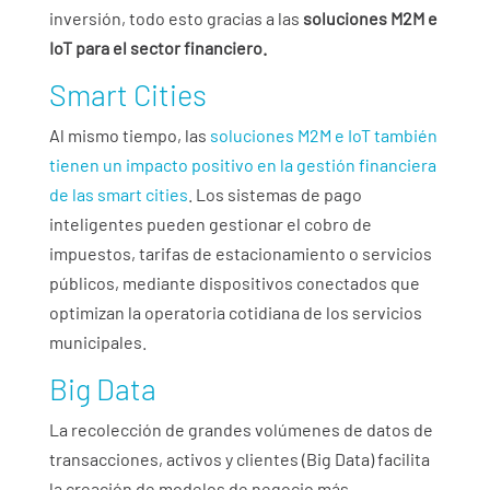
inversión, todo esto gracias a las
soluciones M2M e
IoT para el sector financiero.
Smart Cities
Al mismo tiempo, las
soluciones M2M e IoT también
tienen un impacto positivo en la gestión financiera
de las smart cities
. Los sistemas de pago
inteligentes pueden gestionar el cobro de
impuestos, tarifas de estacionamiento o servicios
públicos, mediante dispositivos conectados que
optimizan la operatoria cotidiana de los servicios
municipales.
Big Data
La recolección de grandes volúmenes de datos de
transacciones, activos y clientes (Big Data) facilita
la creación de modelos de negocio más