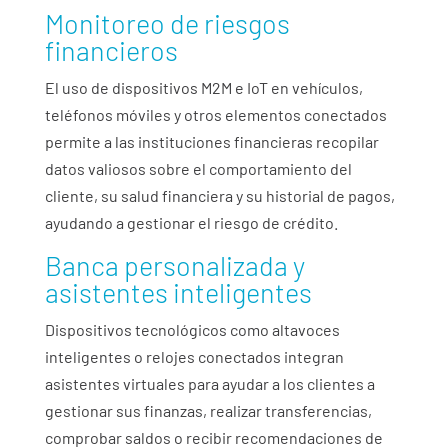
Monitoreo de riesgos
financieros
El uso de dispositivos M2M e IoT en vehículos,
teléfonos móviles y otros elementos conectados
permite a las instituciones financieras recopilar
datos valiosos sobre el comportamiento del
cliente, su salud financiera y su historial de pagos,
ayudando a gestionar el riesgo de crédito.
Banca personalizada y
asistentes inteligentes
Dispositivos tecnológicos como altavoces
inteligentes o relojes conectados integran
asistentes virtuales para ayudar a los clientes a
gestionar sus finanzas, realizar transferencias,
comprobar saldos o recibir recomendaciones de