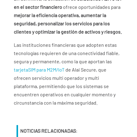
en el sector financiero
ofrece oportunidades para
mejorar la eficiencia operativa, aumentar la
seguridad, personalizar los servicios para los
clientes y optimizar la gestión de activos y riesgos.
Las instituciones financieras que adopten estas
tecnologías requieren de una conectividad fiable,
segura y permanente, como la que aportan las
tarjetaSIM para M2M/IoT
de Alai Secure, que
ofrecen servicios multi operador y multi
plataforma, permitiendo que los sistemas se
encuentren operativos en cualquier momento y
circunstancia con la máxima seguridad.
NOTICIAS RELACIONADAS
: