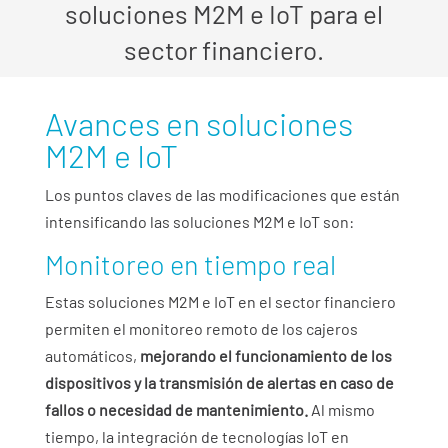
soluciones M2M e IoT para el
sector financiero.
Avances en soluciones
M2M e IoT
Los puntos claves de las modificaciones que están
intensificando las soluciones M2M e IoT son:
Monitoreo en tiempo real
Estas soluciones M2M e IoT en el sector financiero
permiten el monitoreo remoto de los cajeros
automáticos,
mejorando el funcionamiento de los
dispositivos y la transmisión de alertas en caso de
fallos o necesidad de mantenimiento.
Al mismo
tiempo, la integración de tecnologías IoT en