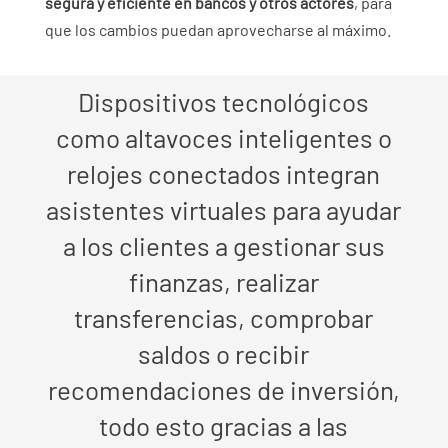
segura y eficiente en bancos y otros actores
, para
que los cambios puedan aprovecharse al máximo.
Dispositivos tecnológicos
como altavoces inteligentes o
relojes conectados integran
asistentes virtuales para ayudar
a los clientes a gestionar sus
finanzas, realizar
transferencias, comprobar
saldos o recibir
recomendaciones de inversión,
todo esto gracias a las