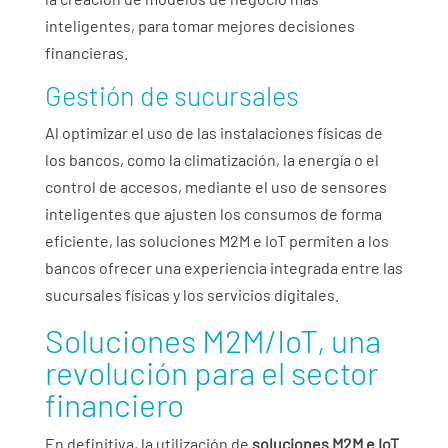
inteligentes, para tomar mejores decisiones
financieras.
Gestión de sucursales
Al optimizar el uso de las instalaciones físicas de
los bancos, como la climatización, la energía o el
control de accesos, mediante el uso de sensores
inteligentes que ajusten los consumos de forma
eficiente, las soluciones M2M e IoT permiten a los
bancos ofrecer una experiencia integrada entre las
sucursales físicas y los servicios digitales.
Soluciones M2M/IoT, una
revolución para el sector
financiero
En definitiva, la utilización de
soluciones M2M e IoT