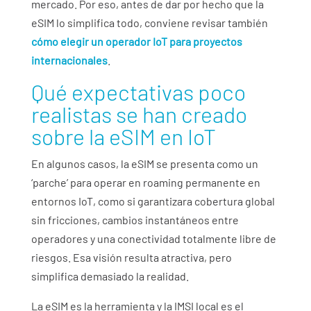
mercado. Por eso, antes de dar por hecho que la
eSIM lo simplifica todo, conviene revisar también
cómo elegir un operador IoT para proyectos
internacionales
.
Qué expectativas poco
realistas se han creado
sobre la eSIM en IoT
En algunos casos, la eSIM se presenta como
un
‘parche’ para operar en roaming permanente en
entornos IoT
, como si garantizara cobertura global
sin fricciones, cambios instantáneos entre
operadores y una conectividad totalmente libre de
riesgos. Esa visión resulta atractiva, pero
simplifica demasiado la realidad.
La eSIM es la herramienta y la IMSI local es el