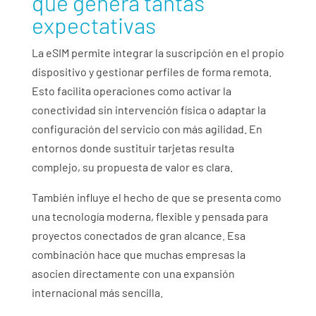
qué genera tantas
expectativas
La eSIM permite integrar la suscripción en el propio
dispositivo y gestionar perfiles de forma remota.
Esto facilita operaciones como activar la
conectividad sin intervención física o adaptar la
configuración del servicio con más agilidad. En
entornos donde sustituir tarjetas resulta
complejo, su propuesta de valor es clara.
También influye el hecho de que se presenta como
una tecnología moderna, flexible y pensada para
proyectos conectados de gran alcance. Esa
combinación hace que muchas empresas la
asocien directamente con una expansión
internacional más sencilla.