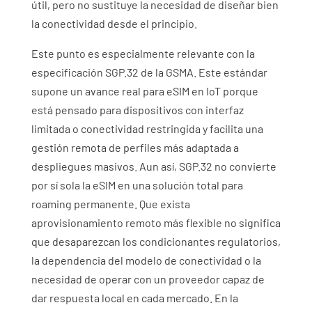
útil, pero no sustituye la necesidad de diseñar bien
la conectividad desde el principio.
Este punto es especialmente relevante con la
especificación SGP.32 de la GSMA. Este estándar
supone un avance real para
eSIM en
IoT porque
está pensado para dispositivos con interfaz
limitada o conectividad restringida y facilita una
gestión remota de perfiles más adaptada a
despliegues masivos. Aun así, SGP.32 no convierte
por sí sola la eSIM en una solución total para
roaming permanente
. Que exista
aprovisionamiento remoto más flexible no significa
que desaparezcan los condicionantes regulatorios,
la dependencia del modelo de conectividad o la
necesidad de operar con un proveedor capaz de
dar respuesta local en cada mercado. En la