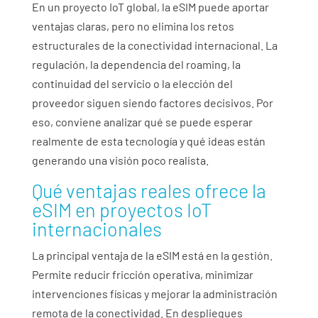
En un proyecto IoT global, la eSIM puede aportar
ventajas claras, pero no elimina los retos
estructurales de la conectividad internacional. La
regulación, la dependencia del roaming, la
continuidad del servicio o la elección del
proveedor siguen siendo factores decisivos. Por
eso, conviene analizar qué se puede esperar
realmente de esta tecnología y qué ideas están
generando una visión poco realista.
Qué ventajas reales ofrece la
eSIM en proyectos IoT
internacionales
La principal ventaja de la eSIM está en la gestión.
Permite reducir fricción operativa, minimizar
intervenciones físicas y mejorar la administración
remota de la conectividad. En despliegues