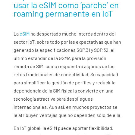
usar la eSIM como ‘parche’ en
roaming permanente en IoT
La
eSIM
ha despertado mucho interés dentro del
sector IoT,
sobre todo por las expectativas que han
generado la especificaciones SGP.31 y SGP.32, el
último estándar de la GSMA para la provisión
remota de SIM, como respuesta a algunos de los
retos tradicionales de conectividad
. Su capacidad
para simplificar la gestión de perfiles y reducir la
dependencia de la SIM física la convierte en una
tecnología atractiva para despliegues
internacionales. Aun así, en muchos proyectos se
le atribuyen ventajas que no dependen solo de ella.
En IoT global, la eSIM puede aportar flexibilidad,