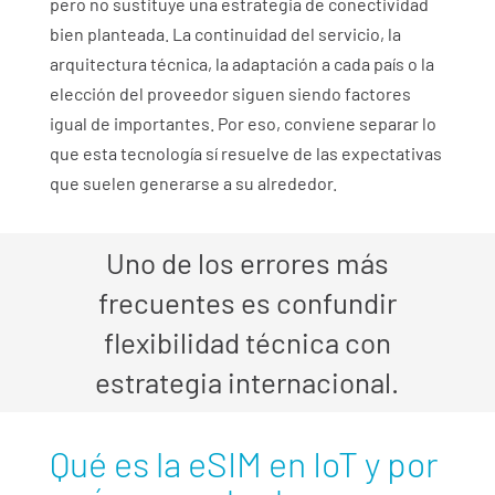
pero no sustituye una estrategia de conectividad
bien planteada. La continuidad del servicio, la
arquitectura técnica, la adaptación a cada país o la
elección del proveedor siguen siendo factores
igual de importantes. Por eso, conviene separar lo
que esta tecnología sí resuelve de las expectativas
que suelen generarse a su alrededor.
Uno de los errores más
frecuentes es confundir
flexibilidad técnica con
estrategia internacional.
Qué es la eSIM en IoT y por