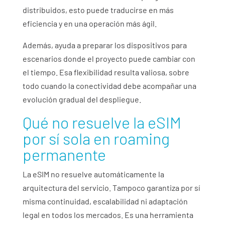
distribuidos, esto puede traducirse en más
eficiencia y en una operación más ágil.
Además, ayuda a preparar los dispositivos para
escenarios donde el proyecto puede cambiar con
el tiempo. Esa flexibilidad resulta valiosa, sobre
todo cuando la conectividad debe acompañar una
evolución gradual del despliegue.
Qué no resuelve la eSIM
por sí sola
en roaming
permanente
La eSIM no resuelve automáticamente la
arquitectura del servicio. Tampoco garantiza por sí
misma continuidad, escalabilidad ni adaptación
legal en todos los mercados. Es una herramienta