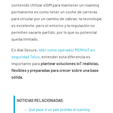
contenido Utilizar eSIM para mantener un roaming
permanente es como tener un coche de carreras
para circular por un camino de cabras: la tecnología
es excelente, pero el entorno y la regulación no
permiten sacarle partido, por lo que su potencial
queda limitado.
En Alai Secure,
líder como operador M2M/IoT en
seguridad Telco
, entender esta diferencia es
importante para
plantear soluciones IoT realistas,
flexibles y preparadas para crecer sobre una base
sólida.
NOTICIAS RELACIONADAS
:
Qué pasa si un país prohíbe el roaming