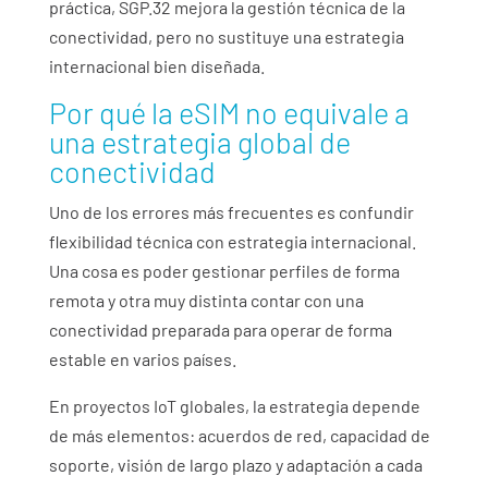
práctica, SGP.32 mejora la gestión técnica de la
conectividad, pero no sustituye una estrategia
internacional bien diseñada.
Por qué la eSIM no equivale a
una estrategia global de
conectividad
Uno de los errores más frecuentes es confundir
flexibilidad técnica con estrategia internacional.
Una cosa es poder gestionar perfiles de forma
remota y otra muy distinta contar con una
conectividad preparada para operar de forma
estable en varios países.
En proyectos IoT globales, la estrategia depende
de más elementos: acuerdos de red, capacidad de
soporte, visión de largo plazo y adaptación a cada