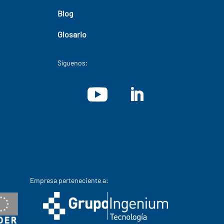
Blog
Glosario
Síguenos:
Empresa perteneciente a: