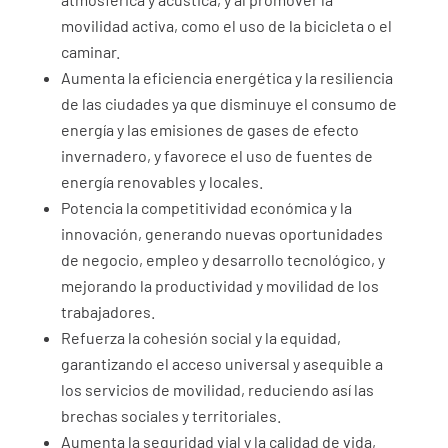
movilidad activa, como el uso de la bicicleta o el
caminar.
Aumenta la eficiencia energética y la resiliencia
de las ciudades ya que disminuye el consumo de
energía y las emisiones de gases de efecto
invernadero, y favorece el uso de fuentes de
energía renovables y locales.
Potencia la competitividad económica y la
innovación, generando nuevas oportunidades
de negocio, empleo y desarrollo tecnológico, y
mejorando la productividad y movilidad de los
trabajadores.
Refuerza la cohesión social y la equidad,
garantizando el acceso universal y asequible a
los servicios de movilidad, reduciendo así las
brechas sociales y territoriales.
Aumenta la seguridad vial y la calidad de vida,