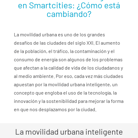
en Smartcities: ¿Cómo está
cambiando?
La movilidad urbana es uno de los grandes
desafíos de las ciudades del siglo XXI. El aumento
de la población, el tráfico, la contaminación y el
consumo de energía son algunos de los problemas
que afectan a la calidad de vida de los ciudadanos y
al medio ambiente. Por eso, cada vez más ciudades
apuestan por la movilidad urbana inteligente, un
concepto que engloba el uso de la tecnología, la
innovación y la sostenibilidad para mejorar la forma
en que nos desplazamos por la ciudad.
La movilidad urbana inteligente