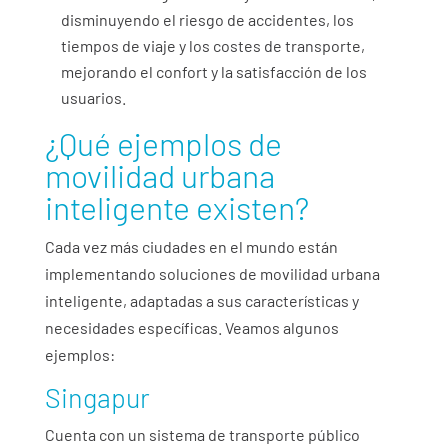
disminuyendo el riesgo de accidentes, los
tiempos de viaje y los costes de transporte,
mejorando el confort y la satisfacción de los
usuarios.
¿Qué ejemplos de
movilidad urbana
inteligente existen?
Cada vez más ciudades en el mundo están
implementando soluciones de movilidad urbana
inteligente, adaptadas a sus características y
necesidades específicas. Veamos algunos
ejemplos:
Singapur
Cuenta con un sistema de transporte público