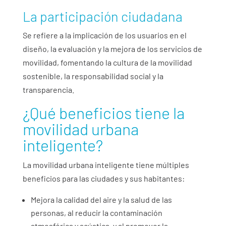
La participación ciudadana
Se refiere a la implicación de los usuarios en el
diseño, la evaluación y la mejora de los servicios de
movilidad, fomentando la cultura de la movilidad
sostenible, la responsabilidad social y la
transparencia.
¿Qué beneficios tiene la
movilidad urbana
inteligente?
La movilidad urbana inteligente tiene múltiples
beneficios para las ciudades y sus habitantes:
Mejora la calidad del aire y la salud de las
personas, al reducir la contaminación
atmosférica y acústica, y al promover la