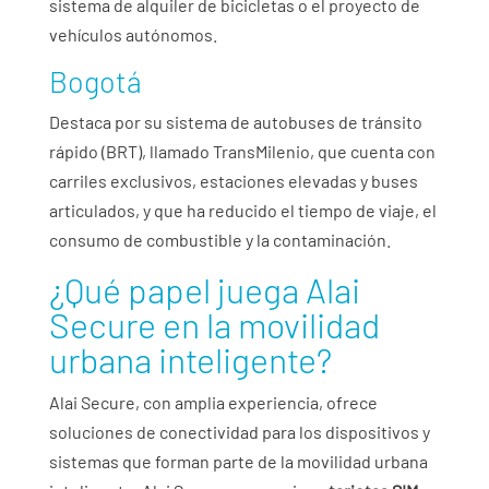
sistema de alquiler de bicicletas o el proyecto de
vehículos autónomos.
Bogotá
Destaca por su sistema de autobuses de tránsito
rápido (BRT), llamado TransMilenio, que cuenta con
carriles exclusivos, estaciones elevadas y buses
articulados, y que ha reducido el tiempo de viaje, el
consumo de combustible y la contaminación.
¿Qué papel juega Alai
Secure en la movilidad
urbana inteligente?
Alai Secure, con amplia experiencia, ofrece
soluciones de conectividad para los dispositivos y
sistemas que forman parte de la movilidad urbana