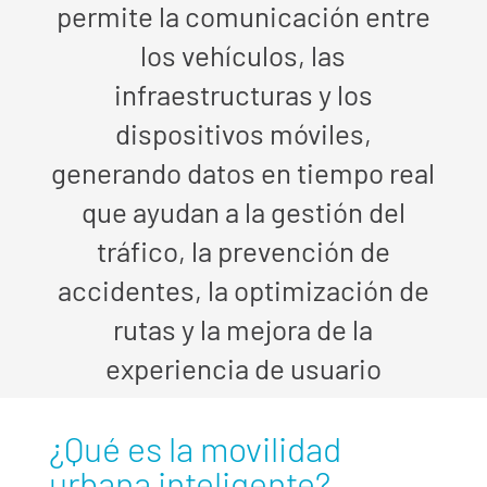
permite la comunicación entre
los vehículos, las
infraestructuras y los
dispositivos móviles,
generando datos en tiempo real
que ayudan a la gestión del
tráfico, la prevención de
accidentes, la optimización de
rutas y la mejora de la
experiencia de usuario
¿Qué es la movilidad
urbana inteligente?