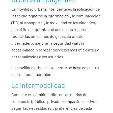
La movilidad urbana inteligente es la aplicación de
las tecnologías de la información y la comunicación
(TIC) al transporte y la movilidad en las ciudades,
con el fin de optimizar el uso de los recursos,
reducir las emisiones de gases de efecto
invernadero, mejorar la seguridad vial y la
accesibilidad, y ofrecer servicios más eficientes y
personalizados a los usuarios.
La movilidad urbana inteligente se basa en cuatro
pilares fundamentales:
La intermodalidad
Consiste en combinar diferentes modos de
transporte (público, privado, compartido, activo)
según las necesidades y preferencias de cada