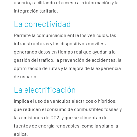
usuario, facilitando el acceso a la información y la
integración tarifaria.
La conectividad
Permite la comunicación entre los vehículos, las
infraestructuras y los dispositivos móviles,
generando datos en tiempo real que ayudan a la
gestión del tráfico, la prevención de accidentes, la
optimización de rutas y la mejora de la experiencia
de usuario.
La electrificación
Implica el uso de vehículos eléctricos o híbridos,
que reducen el consumo de combustibles fósiles y
las emisiones de CO2, y que se alimentan de
fuentes de energía renovables, como la solar o la
eólica.