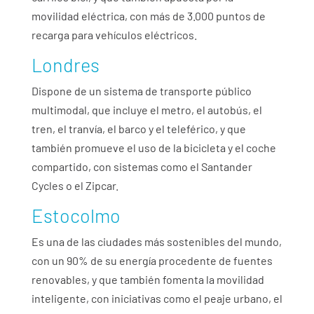
movilidad eléctrica, con más de 3.000 puntos de
recarga para vehículos eléctricos.
Londres
Dispone de un sistema de transporte público
multimodal, que incluye el metro, el autobús, el
tren, el tranvía, el barco y el teleférico, y que
también promueve el uso de la bicicleta y el coche
compartido, con sistemas como el Santander
Cycles o el Zipcar.
Estocolmo
Es una de las ciudades más sostenibles del mundo,
con un 90% de su energía procedente de fuentes
renovables, y que también fomenta la movilidad
inteligente, con iniciativas como el peaje urbano, el