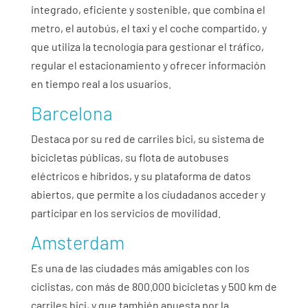
integrado, eficiente y sostenible, que combina el
metro, el autobús, el taxi y el coche compartido, y
que utiliza la tecnología para gestionar el tráfico,
regular el estacionamiento y ofrecer información
en tiempo real a los usuarios.
Barcelona
Destaca por su red de carriles bici, su sistema de
bicicletas públicas, su flota de autobuses
eléctricos e híbridos, y su plataforma de datos
abiertos, que permite a los ciudadanos acceder y
participar en los servicios de movilidad.
Amsterdam
Es una de las ciudades más amigables con los
ciclistas, con más de 800.000 bicicletas y 500 km de
carriles bici, y que también apuesta por la