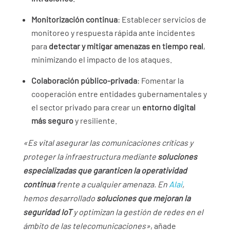
Monitorización continua
: Establecer servicios de
monitoreo y respuesta rápida ante incidentes
para
detectar y mitigar amenazas en tiempo real
,
minimizando el impacto de los ataques.
Colaboración público-privada
: Fomentar la
cooperación entre entidades gubernamentales y
el sector privado para crear un
entorno digital
más seguro
y resiliente.
«Es vital asegurar las comunicaciones críticas y
proteger la infraestructura mediante
soluciones
especializadas que garanticen la operatividad
continua
frente a cualquier amenaza. En
Alai
,
hemos desarrollado
soluciones que mejoran la
seguridad IoT
y optimizan la gestión de redes en el
ámbito de las telecomunicaciones»
, añade