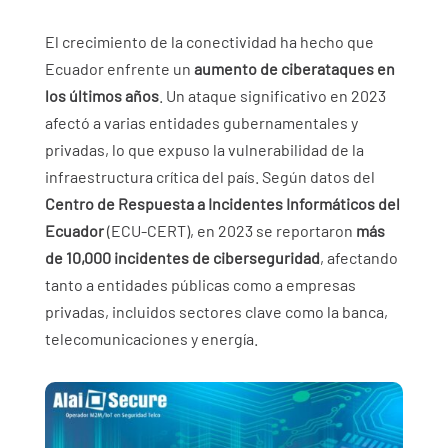
El crecimiento de la conectividad ha hecho que
Ecuador enfrente un
aumento de ciberataques en
los últimos años
. Un ataque significativo en 2023
afectó a varias entidades gubernamentales y
privadas, lo que expuso la vulnerabilidad de la
infraestructura crítica del país. Según datos del
Centro de Respuesta a Incidentes Informáticos del
Ecuador
(ECU-CERT), en 2023 se reportaron
más
de 10,000 incidentes de ciberseguridad
, afectando
tanto a entidades públicas como a empresas
privadas, incluidos sectores clave como la banca,
telecomunicaciones y energía.