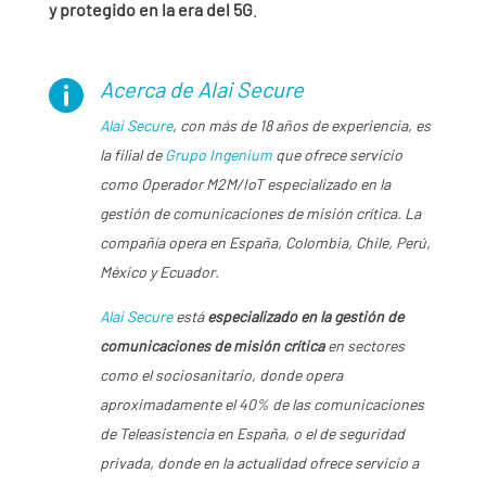
y protegido en la era del 5G
.
Acerca de Alai Secure

Alai Secure
, con más de 18 años de experiencia, es
la filial de
Grupo Ingenium
que ofrece servicio
como Operador M2M/IoT especializado en la
gestión de comunicaciones de misión crítica. La
compañía opera en España, Colombia, Chile, Perú,
México y Ecuador.
Alai Secure
está
especializado en la gestión de
comunicaciones de misión crítica
en sectores
como el sociosanitario, donde opera
aproximadamente el 40% de las comunicaciones
de Teleasistencia en España, o el de seguridad
privada, donde en la actualidad ofrece servicio a