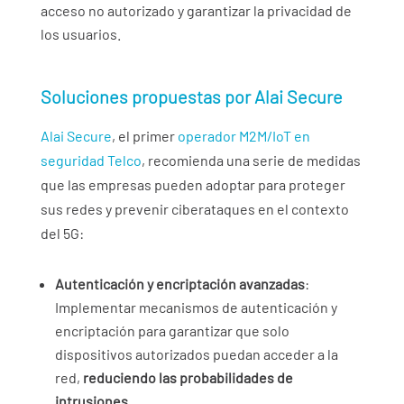
acceso no autorizado y garantizar la privacidad de
los usuarios.
Soluciones propuestas por Alai Secure
Alai Secure
, el primer
operador M2M/IoT en
seguridad Telco
, recomienda una serie de medidas
que las empresas pueden adoptar para proteger
sus redes y prevenir ciberataques en el contexto
del 5G:
Autenticación y encriptación avanzadas
:
Implementar mecanismos de autenticación y
encriptación para garantizar que solo
dispositivos autorizados puedan acceder a la
red,
reduciendo las probabilidades de
intrusiones
.