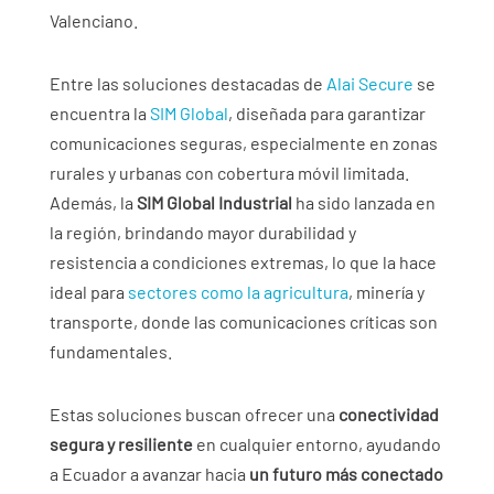
Valenciano.
Entre las soluciones destacadas de
Alai Secure
se
encuentra la
SIM Global
, diseñada para garantizar
comunicaciones seguras, especialmente en zonas
rurales y urbanas con cobertura móvil limitada.
Además, la
SIM Global Industrial
ha sido lanzada en
la región, brindando mayor durabilidad y
resistencia a condiciones extremas, lo que la hace
ideal para
sectores como la agricultura
, minería y
transporte, donde las comunicaciones críticas son
fundamentales.
Estas soluciones buscan ofrecer una
conectividad
segura y resiliente
en cualquier entorno, ayudando
a Ecuador a avanzar hacia
un futuro más conectado