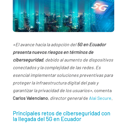
«El avance hacia la adopción del
5G en Ecuador
presenta nuevos riesgos en términos de
ciberseguridad
, debido al aumento de dispositivos
conectados y la complejidad de las redes. Es
esencial implementar soluciones preventivas para
proteger la infraestructura digital del país y
garantizar la privacidad de los usuarios»
, comenta
Carlos Valenciano
,
director general
de
Alai Secure
.
Principales retos de ciberseguridad con
la llegada del 5G en Ecuador