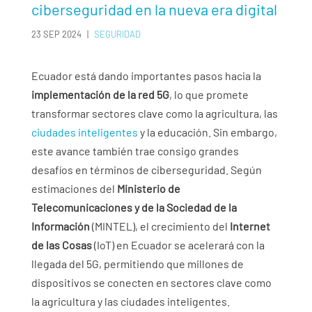
ciberseguridad en la nueva era digital
23 SEP 2024
|
SEGURIDAD
Ecuador está dando importantes pasos hacia la
implementación de la red 5G
, lo que promete
transformar sectores clave como la agricultura, las
ciudades inteligentes
y la educación. Sin embargo,
este avance también trae consigo grandes
desafíos en términos de ciberseguridad. Según
estimaciones del
Ministerio de
Telecomunicaciones y de la Sociedad de la
Información
(MINTEL), el crecimiento del
Internet
de las Cosas
(IoT) en Ecuador se acelerará con la
llegada del 5G, permitiendo que millones de
dispositivos se conecten en sectores clave como
la agricultura y las ciudades inteligentes.