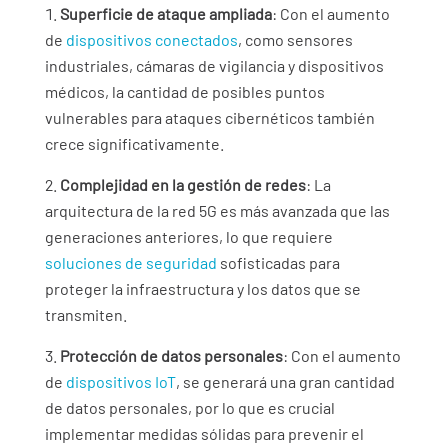
Superficie de ataque ampliada
: Con el aumento
de
dispositivos conectados
, como sensores
industriales, cámaras de vigilancia y dispositivos
médicos, la cantidad de posibles puntos
vulnerables para ataques cibernéticos también
crece significativamente.
Complejidad en la gestión de redes
: La
arquitectura de la red 5G es más avanzada que las
generaciones anteriores, lo que requiere
soluciones de seguridad
sofisticadas para
proteger la infraestructura y los datos que se
transmiten.
Protección de datos personales
: Con el aumento
de
dispositivos IoT
, se generará una gran cantidad
de datos personales, por lo que es crucial
implementar medidas sólidas para prevenir el