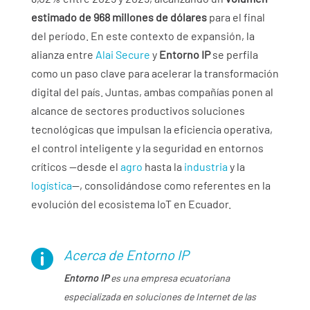
estimado de 968 millones de dólares
para el final
del período. En este contexto de expansión, la
alianza entre
Alai Secure
y
Entorno IP
se perfila
como un paso clave para acelerar la transformación
digital del país. Juntas, ambas compañías ponen al
alcance de sectores productivos soluciones
tecnológicas que impulsan la eficiencia operativa,
el control inteligente y la seguridad en entornos
críticos —desde el
agro
hasta la
industria
y la
logística
—, consolidándose como referentes en la
evolución del ecosistema IoT en Ecuador.
Acerca de Entorno IP

Entorno IP
es una empresa ecuatoriana
especializada en soluciones de Internet de las