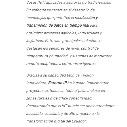
Cosas (IoT) aplicadas a sectores no tradicionales.
Su enfoque se centra en el desarrollo de
tecnologías que permiten la
recolección y
transmisión de datos en tiempo real
para
optimizar procesos agrícolas, industriales y
logísticos. Entre sus principales soluciones
destacan los sensores de nivel, control de
temperatura y humedad, y sistemas de monitoreo
remoto adaptados a entornos exigentes.
Gracias a su capacidad técnica y visión
innovadora,
Entorno IP
ha logrado implementar
proyectos exitosos en todo el país, incluso en
zonas rurales o de difícil conectividad,
demostrando que el IoT puede ser una herramienta
accesible, escalable y de alto impacto en la
transformación digital del Ecuador.