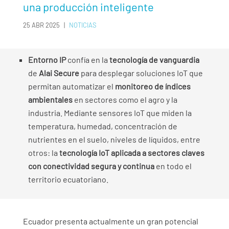
una producción inteligente
25 ABR 2025
|
NOTICIAS
Entorno IP
confía en la
tecnología de vanguardia
de
Alai Secure
para desplegar soluciones IoT que
permitan automatizar el
monitoreo de índices
ambientales
en sectores como el agro y la
industria. Mediante sensores IoT que miden la
temperatura, humedad, concentración de
nutrientes en el suelo, niveles de líquidos, entre
otros: la
tecnología IoT aplicada a sectores claves
con conectividad segura y continua
en todo el
territorio ecuatoriano.
Ecuador presenta actualmente un gran potencial