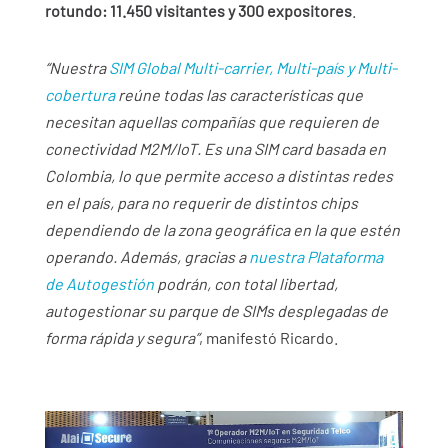
rotundo: 11.450 visitantes y 300 expositores
.
“Nuestra
SIM Global Multi-carrier, Multi-país y Multi-
cobertura
reúne todas las características que
necesitan aquellas compañías que requieren de
conectividad M2M/IoT. Es una SIM card basada en
Colombia, lo que permite acceso a distintas redes
en el país, para no requerir de distintos chips
dependiendo de la zona geográfica en la que estén
operando. Además, gracias a
nuestra Plataforma
de Autogestión
podrán, con total libertad,
autogestionar su parque de SIMs desplegadas de
forma rápida y segura”
, manifestó Ricardo.