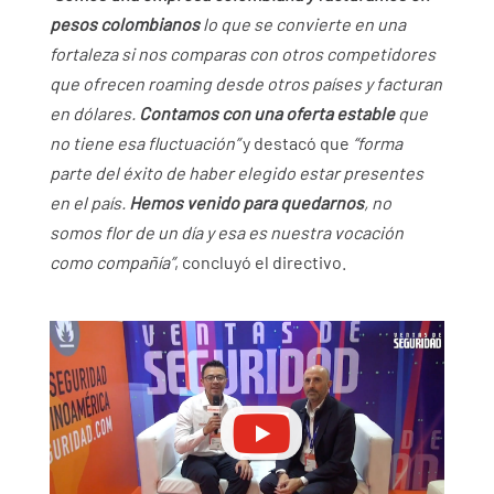
pesos colombianos
lo que se convierte en una
fortaleza si nos comparas con otros competidores
que ofrecen roaming desde otros países y facturan
en dólares.
Contamos con una oferta estable
que
no tiene esa fluctuación”
y destacó que
“forma
parte del éxito de haber elegido estar presentes
en el país.
Hemos venido para quedarnos
, no
somos flor de un día y esa es nuestra vocación
como compañía”
, concluyó el directivo.