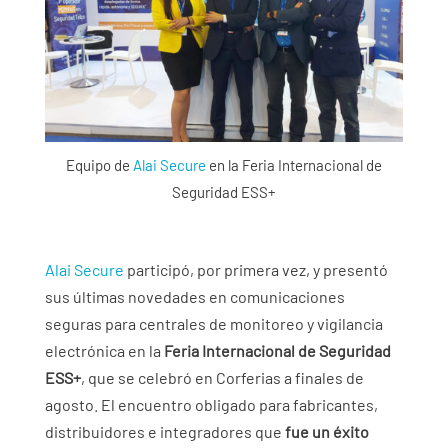
Equipo de
Alai Secure
en la Feria Internacional de
Seguridad ESS+
Alai Secure
participó, por primera vez, y presentó
sus últimas novedades en comunicaciones
seguras para centrales de monitoreo y vigilancia
electrónica en la
Feria Internacional de Seguridad
ESS+
, que se celebró en Corferias a finales de
agosto. El encuentro obligado para fabricantes,
distribuidores e integradores que
fue un éxito