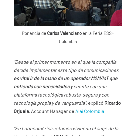
Ponencia de
Carlos Valenciano
en la Feria ESS+
Colombia
“Desde el primer momento en el que la compañía
decide implementar este tipo de comunicaciones
es vital ir de la mano de un operador M2M/IoT que
entienda sus necesidades
y cuente con una
plataforma tecnológica robusta, segura y con
tecnología propia y de vanguardia”
, explicó
Ricardo
Orjuela
, Account Manager de
Alai Colombia
.
“En Latinoamérica estamos viviendo el auge de la