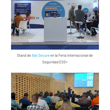
Stand de
Alai Secure
en la Feria Internacional de
Seguridad ESS+