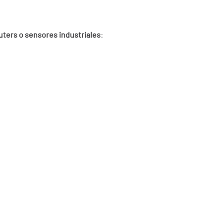
uters o sensores industriales
: