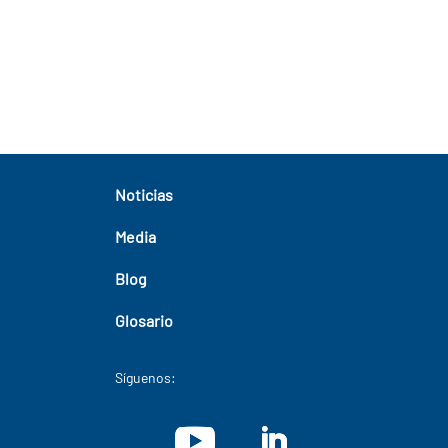
Noticias
Media
Blog
Glosario
Síguenos: