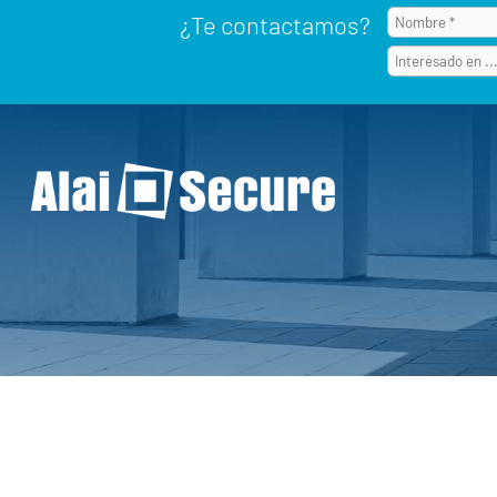
¿Te contactamos?