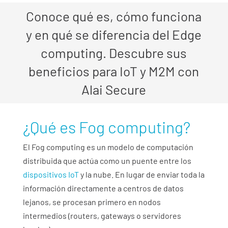
Conoce qué es, cómo funciona
y en qué se diferencia del Edge
computing. Descubre sus
beneficios para IoT y M2M con
Alai Secure
¿Qué es Fog computing?
El Fog computing es un modelo de computación
distribuida que actúa como un puente entre los
dispositivos IoT
y la nube. En lugar de enviar toda la
información directamente a centros de datos
lejanos, se procesan primero en nodos
intermedios (routers, gateways o servidores