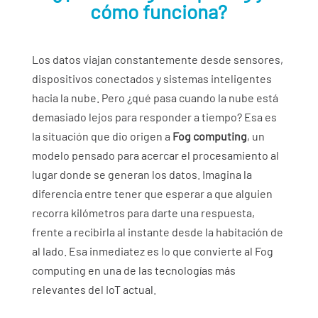
cómo funciona?
Los datos viajan constantemente desde sensores,
dispositivos conectados y sistemas inteligentes
hacia la nube. Pero ¿qué pasa cuando la nube está
demasiado lejos para responder a tiempo? Esa es
la situación que dio origen a
Fog computing
, un
modelo pensado para acercar el procesamiento al
lugar donde se generan los datos. Imagina la
diferencia entre tener que esperar a que alguien
recorra kilómetros para darte una respuesta,
frente a recibirla al instante desde la habitación de
al lado. Esa inmediatez es lo que convierte al Fog
computing en una de las tecnologías más
relevantes del IoT actual.