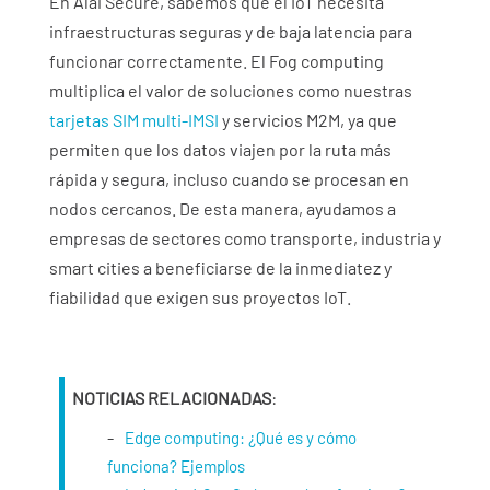
En Alai Secure, sabemos que el IoT necesita
infraestructuras seguras y de baja latencia para
funcionar correctamente. El Fog computing
multiplica el valor de soluciones como nuestras
tarjetas SIM multi-IMSI
y servicios M2M, ya que
permiten que los datos viajen por la ruta más
rápida y segura, incluso cuando se procesan en
nodos cercanos. De esta manera, ayudamos a
empresas de sectores como transporte, industria y
smart cities a beneficiarse de la inmediatez y
fiabilidad que exigen sus proyectos IoT.
NOTICIAS RELACIONADAS
:
Edge computing: ¿Qué es y cómo
funciona? Ejemplos