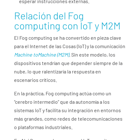
esperar instrucciones externas.
Relación del Fog
computing con IoT y M2M
El Fog computing se ha convertido en pieza clave
para el Internet de las Cosas (IoT) y la comunicación
Machine toMachine (M2M)
. Sin este modelo, los
dispositivos tendrían que depender siempre de la
nube, lo que ralentizaría la respuesta en
escenarios críticos.
En la práctica, Fog computing actúa como un
“cerebro intermedio” que da autonomía a los
sistemas IoT y facilita su integración en entornos
más grandes, como redes de telecomunicaciones
o plataformas industriales.