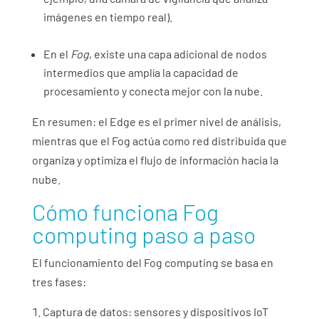
imágenes en tiempo real).
En el
Fog
, existe una capa adicional de nodos
intermedios que amplía la capacidad de
procesamiento y conecta mejor con la nube.
En resumen: el Edge es el primer nivel de análisis,
mientras que el Fog actúa como red distribuida que
organiza y optimiza el flujo de información hacia la
nube.
Cómo funciona Fog
computing paso a paso
El funcionamiento del Fog computing se basa en
tres fases:
Captura de datos: sensores y dispositivos IoT