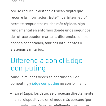
locales).
Así, se reduce la distancia física y digital que
recorre la información. Este “nivel intermedio”
permite respuestas mucho más rápidas, algo
fundamental en entornos donde unos segundos
de retraso pueden marcar la diferencia, como en
coches conectados, fábricas inteligentes o
sistemas sanitarios.
Diferencia con el Edge
computing
Aunque muchas veces se confunden, Fog
computing y
Edge computing
no son lo mismo.
En el
Edge
, los datos se procesan directamente
en el dispositivo o en el nodo más cercano (por
ejemplo, una cámara de vigilancia que analiza