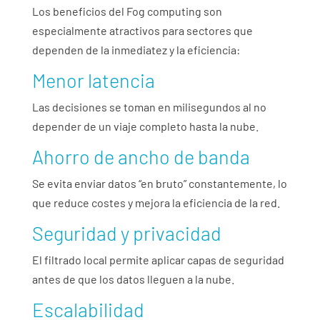
Los beneficios del Fog computing son
especialmente atractivos para sectores que
dependen de la inmediatez y la eficiencia:
Menor latencia
Las decisiones se toman en milisegundos al no
depender de un viaje completo hasta la nube.
Ahorro de ancho de banda
Se evita enviar datos “en bruto” constantemente, lo
que reduce costes y mejora la eficiencia de la red.
Seguridad y privacidad
El filtrado local permite aplicar capas de seguridad
antes de que los datos lleguen a la nube.
Escalabilidad