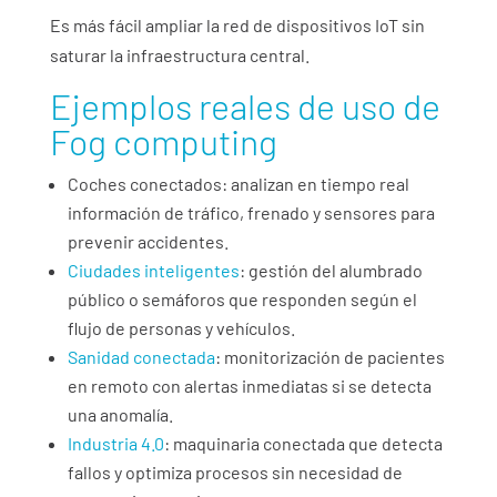
Es más fácil ampliar la red de dispositivos IoT sin
saturar la infraestructura central.
Ejemplos reales de uso de
Fog computing
Coches conectados: analizan en tiempo real
información de tráfico, frenado y sensores para
prevenir accidentes.
Ciudades inteligentes
: gestión del alumbrado
público o semáforos que responden según el
flujo de personas y vehículos.
Sanidad conectada
: monitorización de pacientes
en remoto con alertas inmediatas si se detecta
una anomalía.
Industria 4.0
: maquinaria conectada que detecta
fallos y optimiza procesos sin necesidad de