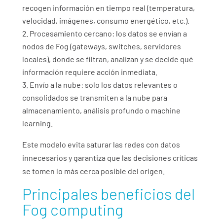
recogen información en tiempo real (temperatura,
velocidad, imágenes, consumo energético, etc.).
Procesamiento cercano: los datos se envían a
nodos de Fog (gateways, switches, servidores
locales), donde se filtran, analizan y se decide qué
información requiere acción inmediata.
Envío a la nube: solo los datos relevantes o
consolidados se transmiten a la nube para
almacenamiento, análisis profundo o machine
learning.
Este modelo evita saturar las redes con datos
innecesarios y garantiza que las decisiones críticas
se tomen lo más cerca posible del origen.
Principales beneficios del
Fog computing