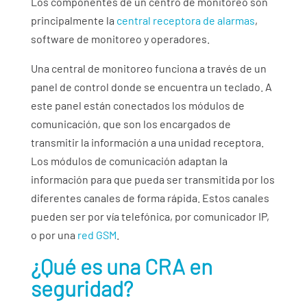
Los componentes de un centro de monitoreo son
principalmente la
central receptora de alarmas
,
software de monitoreo y operadores.
Una central de monitoreo funciona a través de un
panel de control donde se encuentra un teclado. A
este panel están conectados los módulos de
comunicación, que son los encargados de
transmitir la información a una unidad receptora.
Los módulos de comunicación adaptan la
información para que pueda ser transmitida por los
diferentes canales de forma rápida. Estos canales
pueden ser por vía telefónica, por comunicador IP,
o por una
red GSM
.
¿Qué es una CRA en
seguridad?