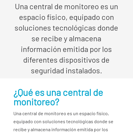
Una central de monitoreo es un
espacio físico, equipado con
soluciones tecnológicas donde
se recibe y almacena
información emitida por los
diferentes dispositivos de
seguridad instalados.
¿Qué es una central de
monitoreo?
Una central de monitoreo es un espacio físico,
equipado con soluciones tecnológicas donde se
recibe y almacena información emitida por los