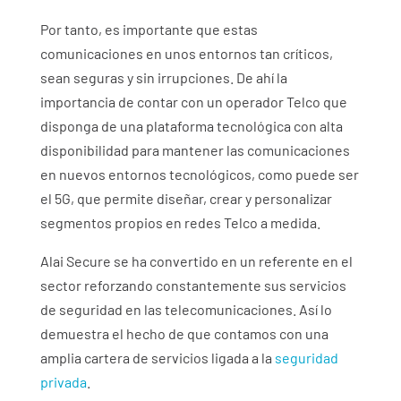
Por tanto, es importante que estas
comunicaciones en unos entornos tan críticos,
sean seguras y sin irrupciones. De ahí la
importancia de contar con un operador Telco que
disponga de una plataforma tecnológica con alta
disponibilidad para mantener las comunicaciones
en nuevos entornos tecnológicos, como puede ser
el 5G, que permite diseñar, crear y personalizar
segmentos propios en redes Telco a medida.
Alai Secure se ha convertido en un referente en el
sector reforzando constantemente sus servicios
de seguridad en las telecomunicaciones. Así lo
demuestra el hecho de que contamos con una
amplia cartera de servicios ligada a la
seguridad
privada
.