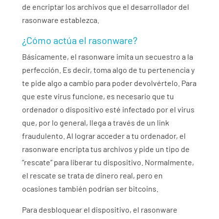
de encriptar los archivos que el desarrollador del
rasonware establezca.
¿Cómo actúa el rasonware?
Básicamente, el rasonware imita un secuestro a la
perfección. Es decir, toma algo de tu pertenencia y
te pide algo a cambio para poder devolvértelo. Para
que este virus funcione, es necesario que tu
ordenador o dispositivo esté infectado por el virus
que, por lo general, llega a través de un link
fraudulento. Al lograr acceder a tu ordenador, el
rasonware encripta tus archivos y pide un tipo de
“rescate” para liberar tu dispositivo. Normalmente,
el rescate se trata de dinero real, pero en
ocasiones también podrían ser bitcoins.
Para desbloquear el dispositivo, el rasonware