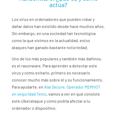
actúa?
Los virus en ordenadores que pueden robar y
dañar datos han existido desde hace muchos años.
Sin embargo, en una sociedad tan tecnológica
como la que vivimos en la actualidad, estos
ataques han ganado bastante notoriedad.
Uno de los más populares y también más dañinos,
es el rasonware. Para aprender a detectar este
virus y cómo evitarlo, primero es necesario
conocer mucho más sobre él y su funcionamiento.
Para ayudarte, en
Alai Secure
,
Operador M2M/IOT
en seguridad Telco
, vamos a ver en qué consiste
este ciberataque y cómo podría afectar a tu
ordenador o dispositivo.