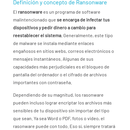
Definición y concepto de Ransonware
El
ransonware
es un programa de software
malintencionado que
se encarga de infectar tus
dispositivos y pedir dinero a cambio para
reestablecer el sistema
. Generalmente, este tipo
de malware se instala mediante enlaces
engañosos en sitios webs, correos electrónicos o
mensajes instantáneos. Algunas de sus
capacidades más perjudiciales es el bloqueo de
pantalla del ordenador o el cifrado de archivos
importantes con contraseña.
Dependiendo de su magnitud, los rasonware
pueden incluso lograr encriptar los archivos más
sensibles de tu dispositivo sin importar del tipo
que sean. Ya sea Word o PDF, fotos o video, el
rasonware puede con todo. Eso sí, siempre tratará