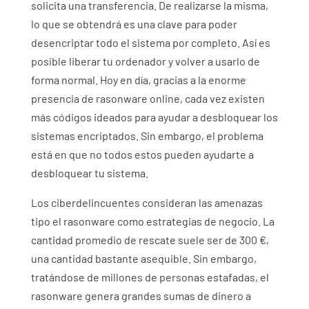
solicita una transferencia. De realizarse la misma,
lo que se obtendrá es una clave para poder
desencriptar todo el sistema por completo. Así es
posible liberar tu ordenador y volver a usarlo de
forma normal. Hoy en día, gracias a la enorme
presencia de rasonware online, cada vez existen
más códigos ideados para ayudar a desbloquear los
sistemas encriptados. Sin embargo, el problema
está en que no todos estos pueden ayudarte a
desbloquear tu sistema.
Los ciberdelincuentes consideran las amenazas
tipo el rasonware como estrategias de negocio. La
cantidad promedio de rescate suele ser de 300 €,
una cantidad bastante asequible. Sin embargo,
tratándose de millones de personas estafadas, el
rasonware genera grandes sumas de dinero a