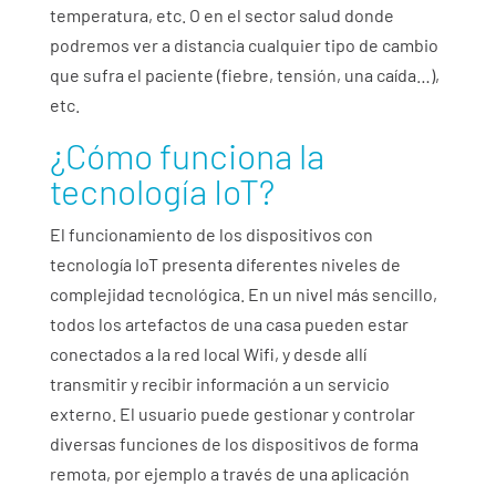
temperatura, etc. O en el sector salud donde
podremos ver a distancia cualquier tipo de cambio
que sufra el paciente (fiebre, tensión, una caída…),
etc.
¿Cómo funciona la
tecnología IoT?
El funcionamiento de los dispositivos con
tecnología IoT presenta diferentes niveles de
complejidad tecnológica. En un nivel más sencillo,
todos los artefactos de una casa pueden estar
conectados a la red local Wifi, y desde allí
transmitir y recibir información a un servicio
externo. El usuario puede gestionar y controlar
diversas funciones de los dispositivos de forma
remota, por ejemplo a través de una aplicación