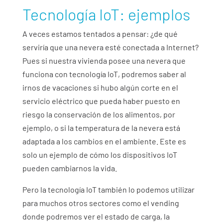
Tecnología IoT: ejemplos
A veces estamos tentados a pensar: ¿de qué
serviría que una nevera esté conectada a Internet?
Pues si nuestra vivienda posee una nevera que
funciona con tecnología IoT, podremos saber al
irnos de vacaciones si hubo algún corte en el
servicio eléctrico que pueda haber puesto en
riesgo la conservación de los alimentos, por
ejemplo, o si la temperatura de la nevera está
adaptada a los cambios en el ambiente. Este es
solo un ejemplo de cómo los dispositivos IoT
pueden cambiarnos la vida.
Pero la tecnología IoT también lo podemos utilizar
para muchos otros sectores como el vending
donde podremos ver el estado de carga, la