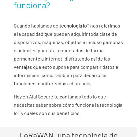
funciona?
Cuando hablamos de
tecnología IoT
nos referimos
a la capacidad que pueden adquirir toda clase de
dispositivos, máquinas, objetos e incluso personas
o animales por estar conectados de forma
permanente a Internet, disfrutando así de las
ventajas que esto supone para compartir datos e
información, como también para desarrollar
funciones monitoreadas a distancia.
Hoy en Alai Secure te contamos todo lo que
necesitas saber sobre cómo funciona la tecnología
IoT y cuáles son sus beneficios.
LoRaWAN
, una tecnología de