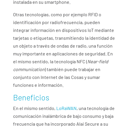
instalada en su smartphone.
Otras tecnologías, como por ejemplo RFID o
identificación por radiofrecuencia, pueden
integrar información en dispositivos IoT mediante
tarjetas o etiquetas, transmitiendo la identidad de
un objeto a través de ondas de radio, una función
muy importante en aplicaciones de seguridad. En
el mismo sentido, la tecnología NFC (
Near-field
communication
) también puede trabajar en
conjunto con Internet de las Cosas y sumar
funciones e información.
Beneficios
En el mismo sentido,
LoRaWAN
, una tecnología de
comunicación inalámbrica de bajo consumo y baja
frecuencia que ha incorporado Alai Secure a su