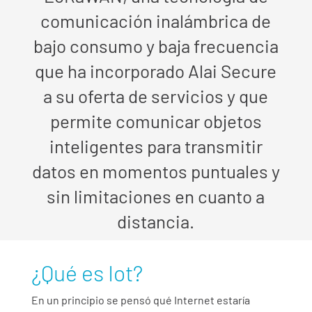
comunicación inalámbrica de
bajo consumo y baja frecuencia
que ha incorporado Alai Secure
a su oferta de servicios y que
permite comunicar objetos
inteligentes para transmitir
datos en momentos puntuales y
sin limitaciones en cuanto a
distancia.
¿Qué es Iot?
En un principio se pensó qué Internet estaría