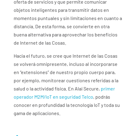
oferta de servicios y que permite comunicar
objetos inteligentes para transmitir datos en
momentos puntuales y sin limitaciones en cuanto a
distancia. De esta forma, se convierte en otra
buena alternativa para aprovechar los beneficios
de Internet de las Cosas.
Hacia el futuro, se cree que Internet de las Cosas
se volverá omnipresente, incluso al incorporarse
en “extensiones” de nuestro propio cuerpo para,
por ejemplo, monitorear cuestiones referidas a la
salud o la actividad física. En Alai Secure,
primer
operador M2M/IoT en seguridad Telco
, podrás
conocer en profundidad la tecnología IoT y toda su
gama de aplicaciones.