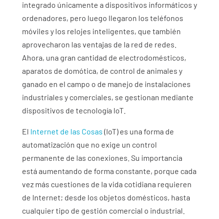
integrado únicamente a dispositivos informáticos y
ordenadores, pero luego llegaron los teléfonos
móviles y los relojes inteligentes, que también
aprovecharon las ventajas de la red de redes.
Ahora, una gran cantidad de electrodomésticos,
aparatos de domótica, de control de animales y
ganado en el campo o de manejo de instalaciones
industriales y comerciales, se gestionan mediante
dispositivos de tecnología IoT.
El
Internet de las Cosas
(IoT) es una forma de
automatización que no exige un control
permanente de las conexiones. Su importancia
está aumentando de forma constante, porque cada
vez más cuestiones de la vida cotidiana requieren
de Internet; desde los objetos domésticos, hasta
cualquier tipo de gestión comercial o industrial.