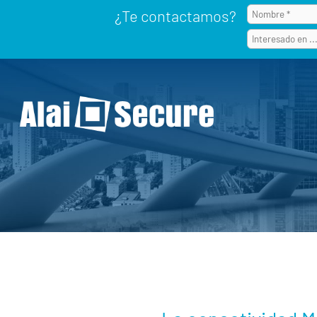
¿Te contactamos?