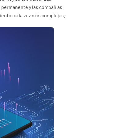
so permanente y las compañías
miento cada vez más complejas.