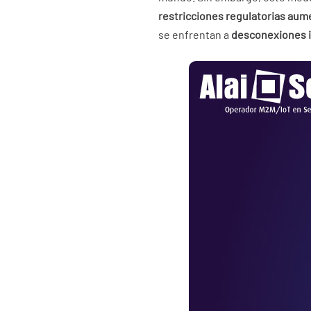
restricciones regulatorias au
se enfrentan a
desconexiones 