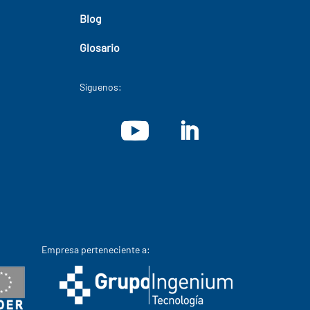
Blog
Glosario
Síguenos:
Empresa perteneciente a: