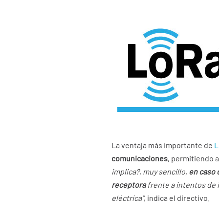
La ventaja más importante de
L
comunicaciones
, permitiendo 
implica?, muy sencillo,
en caso 
receptora
frente a intentos de 
eléctrica”
, indica el directivo.