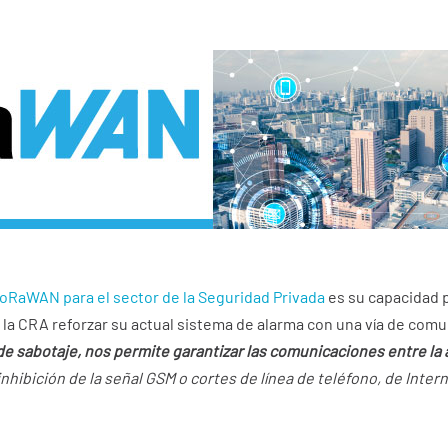
oRaWAN para el sector de la Seguridad Privada
es su capacidad 
a la CRA reforzar su actual sistema de alarma con una vía de comu
de sabotaje, nos permite garantizar las comunicaciones entre la 
inhibición de la señal GSM o cortes de línea de teléfono, de Inter