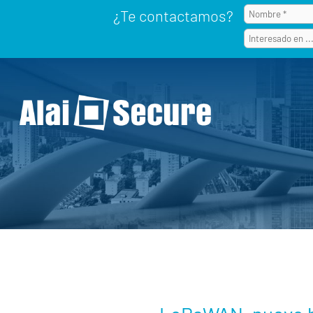
¿Te contactamos?