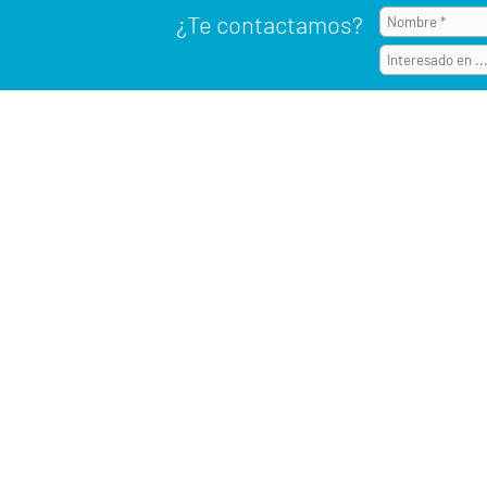
¿Te contactamos?