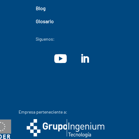
Blog
Glosario
Síguenos:
Empresa perteneciente a: