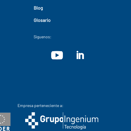
Blog
Glosario
Síguenos:
Empresa perteneciente a: