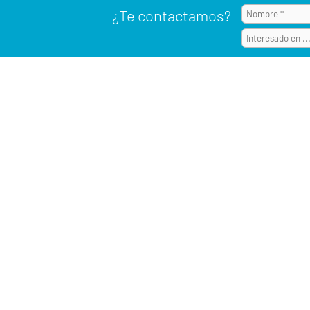
¿Te contactamos?