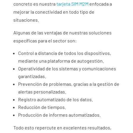
concreto es nuestra
tarjeta SIM M2M
enfocada a
mejorar la conectividad en todo tipo de
situaciones.
Algunas de las ventajas de nuestras soluciones
específicas para el sector son:
Control a distancia de todos los dispositivos,
mediante una plataforma de autogestión.
Operatividad de los sistemas y comunicaciones
garantizadas.
Prevención de problemas, gracias a la gestión de
alertas personalizadas.
Registro automatizado de los datos.
Reducción de tiempos.
Producción de informes automatizados.
Todo esto repercute en excelentes resultados,