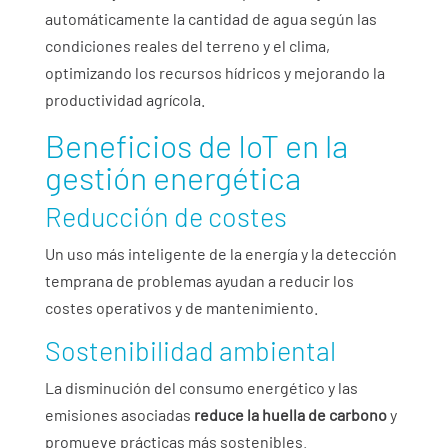
automáticamente la cantidad de agua según las
condiciones reales del terreno y el clima,
optimizando los recursos hídricos y mejorando la
productividad agrícola.
Beneficios de IoT en la
gestión energética
Reducción de costes
Un uso más inteligente de la energía y la detección
temprana de problemas ayudan a reducir los
costes operativos y de mantenimiento.
Sostenibilidad ambiental
La disminución del consumo energético y las
emisiones asociadas
reduce la huella de carbono
y
promueve prácticas más sostenibles.