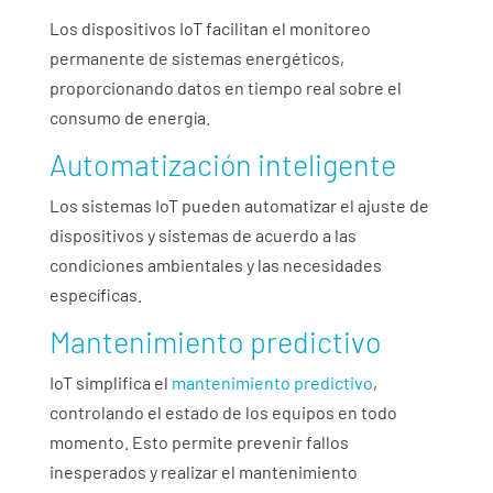
Los dispositivos IoT facilitan el monitoreo
permanente de sistemas energéticos,
proporcionando datos en tiempo real sobre el
consumo de energía.
Automatización inteligente
Los sistemas IoT pueden automatizar el ajuste de
dispositivos y sistemas de acuerdo a las
condiciones ambientales y las necesidades
específicas.
Mantenimiento predictivo
IoT simplifica el
mantenimiento predictivo
,
controlando el estado de los equipos en todo
momento. Esto permite prevenir fallos
inesperados y realizar el mantenimiento