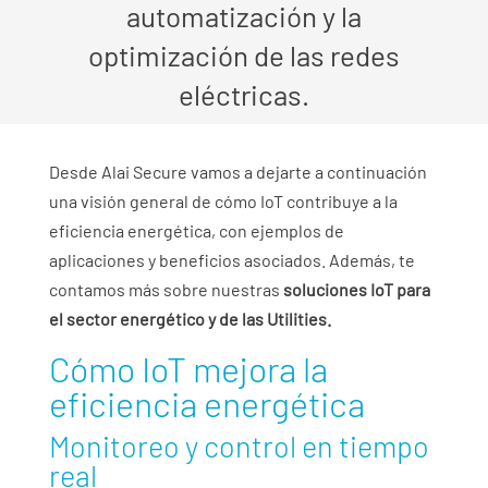
automatización y la
optimización de las redes
eléctricas.
Desde Alai Secure vamos a dejarte a continuación
una visión general de cómo IoT contribuye a la
eficiencia energética, con ejemplos de
aplicaciones y beneficios asociados. Además, te
contamos más sobre nuestras
soluciones IoT para
el sector energético y de las Utilities.
Cómo IoT mejora la
eficiencia energética
Monitoreo y control en tiempo
real