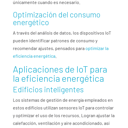
únicamente cuando es necesario.
Optimización del consumo
energético
A través del análisis de datos, los dispositivos IoT
pueden identificar patrones de consumo y
recomendar ajustes, pensados para
optimizar la
eficiencia energética
.
Aplicaciones de IoT para
la eficiencia energética
Edificios inteligentes
Los sistemas de gestión de energía empleados en
estos edificios utilizan sensores IoT para controlar
y optimizar el uso de los recursos. Logran ajustar la
calefacción, ventilación y aire acondicionado, así