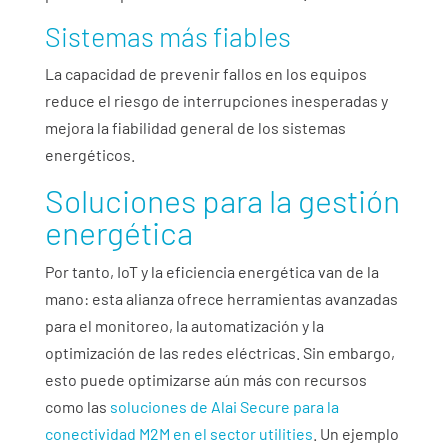
Sistemas más fiables
La capacidad de prevenir fallos en los equipos
reduce el riesgo de interrupciones inesperadas y
mejora la fiabilidad general de los sistemas
energéticos.
Soluciones para la gestión
energética
Por tanto, IoT y la eficiencia energética van de la
mano: esta alianza ofrece herramientas avanzadas
para el monitoreo, la automatización y la
optimización de las redes eléctricas. Sin embargo,
esto puede optimizarse aún más con recursos
como las
soluciones de Alai Secure para la
conectividad M2M en el sector utilities
. Un ejemplo