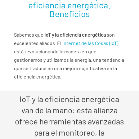
eficiencia energética.
Beneficios
Sabemos que
IoT y la eficiencia energética
son
excelentes aliados. El
Internet de las Cosas (IoT)
está revolucionando la manera en que
gestionamos y utilizamos la energía, una tendencia
que se traduce en una mejora significativa en la
eficiencia energética.
IoT y la eficiencia energética
van de la mano: esta alianza
ofrece herramientas avanzadas
para el monitoreo, la