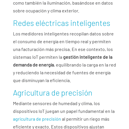
como también la iluminación, basándose en datos
sobre ocupación y clima exterior.
Redes eléctricas inteligentes
Los medidores inteligentes recopilan datos sobre
el consumo de energía en tiempo real y permiten
una facturación más precisa. En ese contexto, los
sistemas IoT permiten la
gestión inteligente de la
demanda de energía
, equilibrando la carga en la red
y reduciendo la necesidad de fuentes de energía
que disminuyan la eficiencia.
Agricultura de precisión
Mediante sensores de humedad y clima, los
dispositivos IoT juegan un papel fundamental en la
agricultura de precisión
al permitir un riego más
eficiente y exacto. Estos dispositivos ajustan