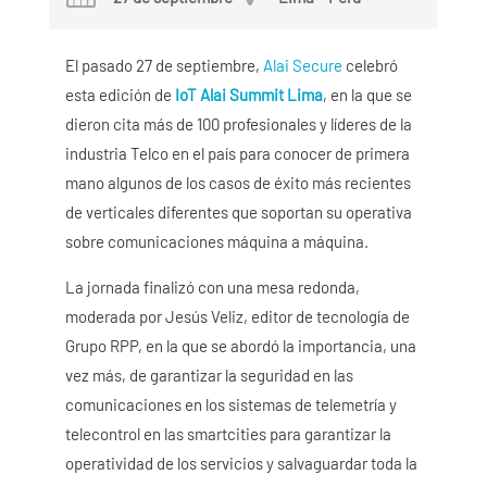
El pasado 27 de septiembre,
Alai Secure
celebró
esta edición de
IoT Alai Summit Lima
, en la que se
dieron cita más de 100 profesionales y líderes de la
industria Telco en el país para conocer de primera
mano algunos de los casos de éxito más recientes
de verticales diferentes que soportan su operativa
sobre comunicaciones máquina a máquina.
La jornada finalizó con una mesa redonda,
moderada por Jesús Veliz, editor de tecnología de
Grupo RPP, en la que se abordó la importancia, una
vez más, de garantizar la seguridad en las
comunicaciones en los sistemas de telemetría y
telecontrol en las smartcities para garantizar la
operatividad de los servicios y salvaguardar toda la