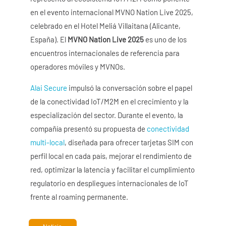
en el evento internacional MVNO Nation Live 2025,
celebrado en el Hotel Meliá Villaitana (Alicante,
España). El
MVNO Nation Live 2025
es uno de los
encuentros internacionales de referencia para
operadores móviles y MVNOs.
Alai Secure
impulsó la conversación sobre el papel
de la conectividad IoT/M2M en el crecimiento y la
especialización del sector. Durante el evento, la
compañía presentó su propuesta de
conectividad
multi-local
, diseñada para ofrecer tarjetas SIM con
perfil local en cada país, mejorar el rendimiento de
red, optimizar la latencia y facilitar el cumplimiento
regulatorio en despliegues internacionales de IoT
frente al roaming permanente.