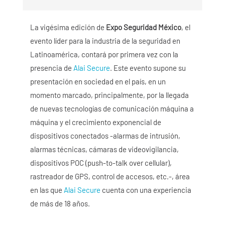
La vigésima edición de
Expo Seguridad México
, el
evento líder para la industria de la seguridad en
Latinoamérica, contará por primera vez con la
presencia de
Alai Secure
. Este evento supone su
presentación en sociedad en el país, en un
momento marcado, principalmente, por la llegada
de nuevas tecnologías de comunicación máquina a
máquina y el crecimiento exponencial de
dispositivos conectados -alarmas de intrusión,
alarmas técnicas, cámaras de videovigilancia,
dispositivos POC (push-to-talk over cellular),
rastreador de GPS, control de accesos, etc.-, área
en las que
Alai Secure
cuenta con una experiencia
de más de 18 años.