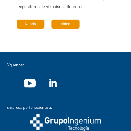
expositores de 40 países diferentes.
Noticia
Vídeo
Síguenos:
Empresa perteneciente a: