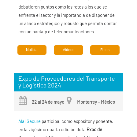
debatieron puntos como los retos a los que se
enfrenta el sector y la importancia de disponer de
un aliado estratégico y robusto que permita contar
con un backup de telecomunicaciones.
Noticia
Vídeos
Fotos
Expo de Proveedores del Transporte
y Logística 2024
22 al 24 de mayo
Monterrey – México
Alai Secure
participa, como expositor y ponente,
en la vigésimo cuarta edición de la
Expo de