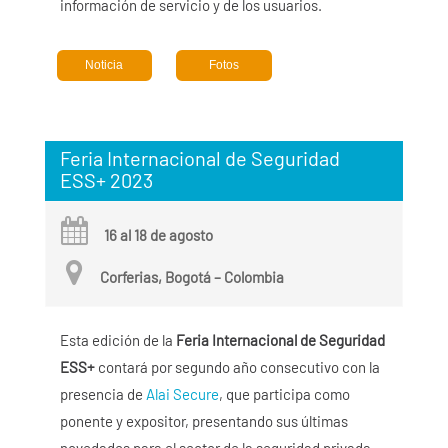
información de servicio y de los usuarios.
Noticia
Fotos
Feria Internacional de Seguridad
ESS+ 2023
16 al 18 de agosto
Corferias, Bogotá – Colombia
Esta edición de la
Feria Internacional de Seguridad
ESS+
contará por segundo año consecutivo con la
presencia de
Alai Secure
, que participa como
ponente y expositor, presentando sus últimas