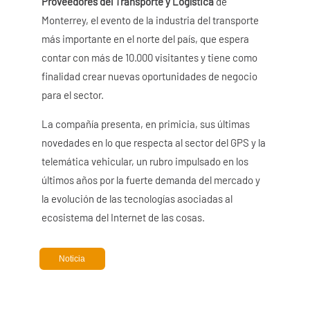
Proveedores del Transporte y Logística
de
Monterrey, el evento de la industria del transporte
más importante en el norte del país, que espera
contar con más de 10.000 visitantes y tiene como
finalidad crear nuevas oportunidades de negocio
para el sector.
La compañía presenta, en primicia, sus últimas
novedades en lo que respecta al sector del GPS y la
telemática vehicular, un rubro impulsado en los
últimos años por la fuerte demanda del mercado y
la evolución de las tecnologías asociadas al
ecosistema del Internet de las cosas.
Noticia