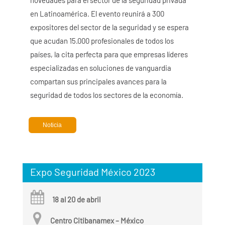
novedades para el sector de la seguridad privada
en Latinoamérica. El evento reunirá a 300
expositores del sector de la seguridad y se espera
que acudan 15.000 profesionales de todos los
países, la cita perfecta para que empresas líderes
especializadas en soluciones de vanguardia
compartan sus principales avances para la
seguridad de todos los sectores de la economía.
Noticia
Expo Seguridad México 2023
18 al 20 de abril
Centro Citibanamex – México