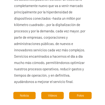
completamente nuevo que va a venir marcado
principalmente por la hiperdensidad de
dispositivos conectados -hasta un millón por
kilómetro cuadrado-, por la digitalización de
procesos y por la demanda, cada vez mayor, por
parte de empresas, corporaciones y
administraciones públicas, de nuevos e
innovadores servicios cada vez más complejos.
Servicios encaminados a hacernos el día a día
mucho más cómodo, permitiéndonos optimizar
nuestros procesos operativos, reducir gastos y
tiempos de operación, y en definitiva,
ayudándonos a mejorar el servicio final.
Noticia
Vídeos
Fotos