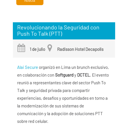
Noticia
Revolucionando la Seguridad con
Push To Talk (PTT)
1 de julio
Radisson Hotel Decapolis
Alai Secure
organizó en Lima un brunch exclusivo,
en colaboración con
Softguard
y
DCTEL
. El evento
reunió a representantes clave del sector Push To
Talk y seguridad privada para compartir
experiencias, desafíos y oportunidades en torno a
la modernización de sus sistemas de
comunicación y la adopción de soluciones PTT
sobre red celular.