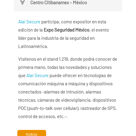
Centro Citibanamex – México
Alai Secure
participa, como expositor en esta
edición de la
Expo Seguridad México
, el evento
líder para la industria de la seguridad en
Latinoamérica.
Visítenos en el stand 1.219, donde podrá conocer de
primera mano, todas las novedades y soluciones
que
Alai Secure
puede ofrecer en tecnologías de
comunicación máquina a máquina y dispositivos
conectados -alarmas de intrusión, alarmas
técnicas, cámaras de videovigilancia, dispositivos
POC (push-to-talk over cellular), rastreador de GPS,
control de accesos, etc.-.
Noticia