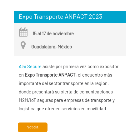
Expo Transporte ANPACT 2023
15 al 17 de noviembre
Guadalajara, México
Alai Secure
asiste por primera vez como expositor
en
Expo Transporte ANPACT
, el encuentro más
importante del sector transporte en la región,
donde presentará su oferta de comunicaciones
M2M/IoT seguras para empresas de transporte y
logística que ofrecen servicios en movilidad.
Noticia