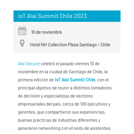
IoT Alai Summit Chile 2023
10 de noviembre
Hotel NH Collection Plaza Santiago – Chile
Alai Secure
celebró el pasado viernes 10 de
noviembre en la ciudad de Santiago de Chile, la
primera edición de
IoT Alai Summit Chile
, con el
principal objetivo de reunir a distintos tomadores
de decisión y especialistas de sectores
empresariales del país, cerca de 100 ejecutivos y
gerentes, que compartieron sus experiencias,
buenas prácticas de industrias diferentes y
generaron networking con el resto de asistentes.