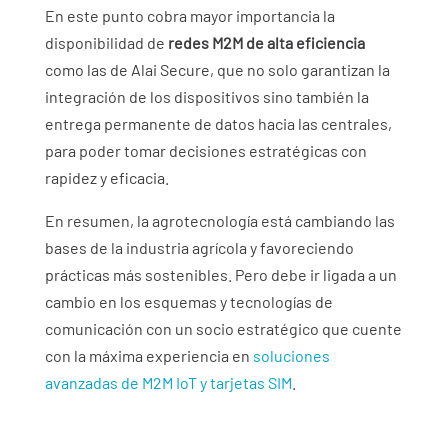
En este punto cobra mayor importancia la
disponibilidad de
redes M2M de alta eficiencia
como las de Alai Secure, que no solo garantizan la
integración de los dispositivos sino también la
entrega permanente de datos hacia las centrales,
para poder tomar decisiones estratégicas con
rapidez y eficacia.
En resumen, la agrotecnología está cambiando las
bases de la industria agrícola y favoreciendo
prácticas más sostenibles. Pero debe ir ligada a un
cambio en los esquemas y tecnologías de
comunicación con un socio estratégico que cuente
con la máxima experiencia en
soluciones
avanzadas de M2M IoT y tarjetas SIM
.