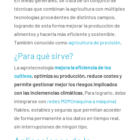
En líneas generales, se trata de un conjunto de
técnicas que combinan la agricultura con múltiples
tecnologías procedentes de distintos campos,
logrando de esta forma mejorar la producción de
alimentos y hacerla más eficiente y sostenible.
También conocido como
agricultura de precisión
.
¿Para qué sirve?
La agrotecnología
mejora la eficiencia de los
cultivos
, optimiza su producción, reduce costes y
permite gestionar mejor los riesgos implicados
con las inclemencias climáticas.
Para lograrlo, debe
integrarse con
redes M2M (máquina a máquina)
fiables, estables y seguras que permitan acceder
de forma permanente a los datos en tiempo real,
sin interrupciones de ningún tipo.