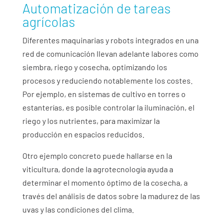
Automatización de tareas
agrícolas
Diferentes maquinarias y robots integrados en una
red de comunicación llevan adelante labores como
siembra, riego y cosecha, optimizando los
procesos y reduciendo notablemente los costes.
Por ejemplo, en sistemas de cultivo en torres o
estanterías, es posible controlar la iluminación, el
riego y los nutrientes, para maximizar la
producción en espacios reducidos.
Otro ejemplo concreto puede hallarse en la
viticultura, donde la agrotecnología ayuda a
determinar el momento óptimo de la cosecha, a
través del análisis de datos sobre la madurez de las
uvas y las condiciones del clima.