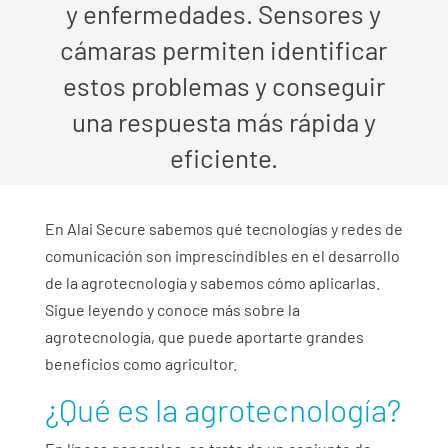
y enfermedades. Sensores y
cámaras permiten identificar
estos problemas y conseguir
una respuesta más rápida y
eficiente.
En Alai Secure sabemos qué tecnologías y redes de
comunicación son imprescindibles en el desarrollo
de la agrotecnología y sabemos cómo aplicarlas.
Sigue leyendo y conoce más sobre la
agrotecnología, que puede aportarte grandes
beneficios como agricultor.
¿Qué es la agrotecnología?