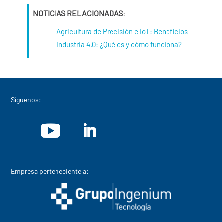
NOTICIAS RELACIONADAS
:
Agricultura de Precisión e IoT: Beneficios
Industria 4.0: ¿Qué es y cómo funciona?
Síguenos:
Empresa perteneciente a: