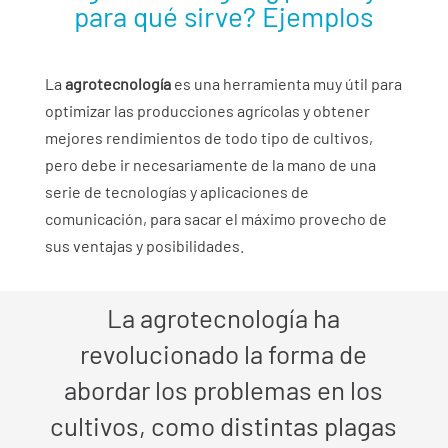
para qué sirve? Ejemplos
La
agrotecnología
es una herramienta muy útil para
optimizar las producciones agrícolas y obtener
mejores rendimientos de todo tipo de cultivos,
pero debe ir necesariamente de la mano de una
serie de tecnologías y aplicaciones de
comunicación, para sacar el máximo provecho de
sus ventajas y posibilidades.
La agrotecnología ha
revolucionado la forma de
abordar los problemas en los
cultivos, como distintas plagas