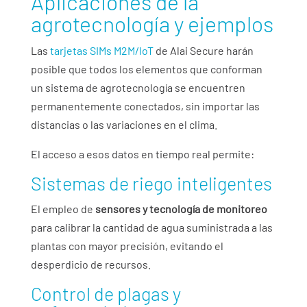
Aplicaciones de la
agrotecnología y ejemplos
Las
tarjetas SIMs M2M/IoT
de Alai Secure harán
posible que todos los elementos que conforman
un sistema de agrotecnología se encuentren
permanentemente conectados, sin importar las
distancias o las variaciones en el clima.
El acceso a esos datos en tiempo real permite:
Sistemas de riego inteligentes
El empleo de
sensores y tecnología de monitoreo
para calibrar la cantidad de agua suministrada a las
plantas con mayor precisión, evitando el
desperdicio de recursos.
Control de plagas y