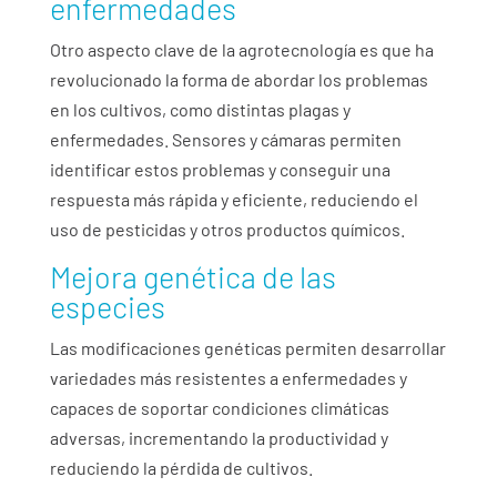
enfermedades
Otro aspecto clave de la agrotecnología es que ha
revolucionado la forma de abordar los problemas
en los cultivos, como distintas plagas y
enfermedades. Sensores y cámaras permiten
identificar estos problemas y conseguir una
respuesta más rápida y eficiente, reduciendo el
uso de pesticidas y otros productos químicos.
Mejora genética de las
especies
Las modificaciones genéticas permiten desarrollar
variedades más resistentes a enfermedades y
capaces de soportar condiciones climáticas
adversas, incrementando la productividad y
reduciendo la pérdida de cultivos.