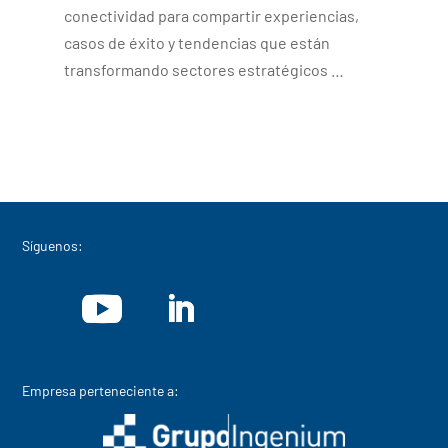
conectividad para compartir experiencias,
casos de éxito y tendencias que están
transformando sectores estratégicos …
Síguenos:
Empresa perteneciente a: