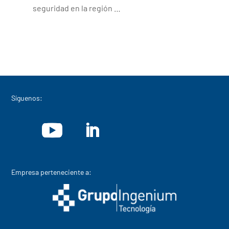
seguridad en la región …
Síguenos:
Empresa perteneciente a: