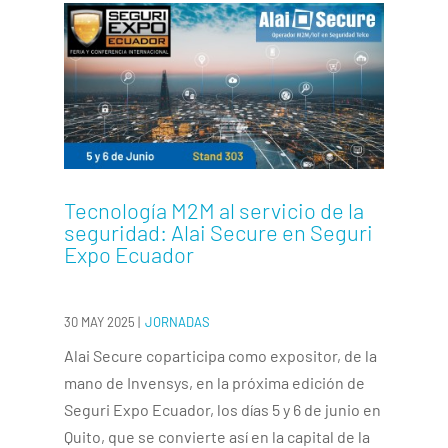
Tecnología M2M al servicio de la
seguridad: Alai Secure en Seguri
Expo Ecuador
30 MAY 2025
|
JORNADAS
Alai Secure coparticipa como expositor, de la
mano de Invensys, en la próxima edición de
Seguri Expo Ecuador, los días 5 y 6 de junio en
Quito, que se convierte así en la capital de la