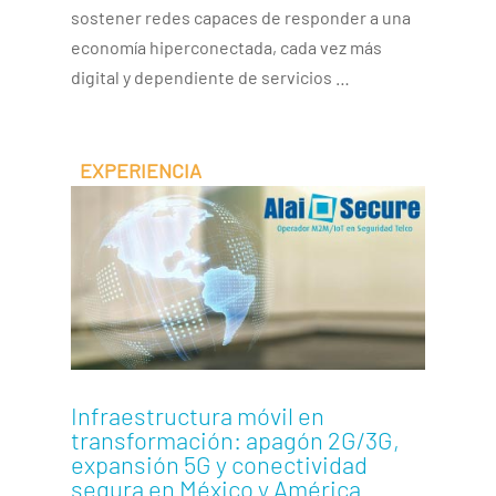
sostener redes capaces de responder a una
economía hiperconectada, cada vez más
digital y dependiente de servicios …
Infraestructura móvil en
transformación: apagón 2G/3G,
expansión 5G y conectividad
segura en México y América