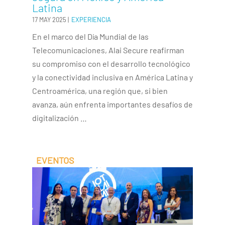
Latina
17 MAY 2025
|
EXPERIENCIA
En el marco del Día Mundial de las
Telecomunicaciones, Alai Secure reafirman
su compromiso con el desarrollo tecnológico
y la conectividad inclusiva en América Latina y
Centroamérica, una región que, si bien
avanza, aún enfrenta importantes desafíos de
digitalización …