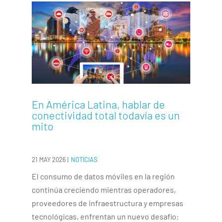
En América Latina, hablar de
conectividad total todavía es un
mito
21 MAY 2026
|
NOTICIAS
El consumo de datos móviles en la región
continúa creciendo mientras operadores,
proveedores de infraestructura y empresas
tecnológicas, enfrentan un nuevo desafío: