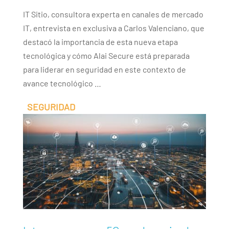
IT Sitio, consultora experta en canales de mercado
IT, entrevista en exclusiva a Carlos Valenciano, que
destacó la importancia de esta nueva etapa
tecnológica y cómo Alai Secure está preparada
para liderar en seguridad en este contexto de
avance tecnológico …