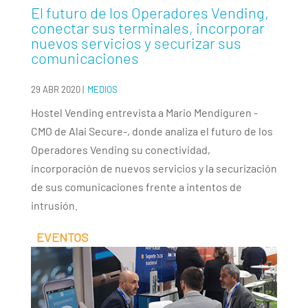
El futuro de los Operadores Vending,
conectar sus terminales, incorporar
nuevos servicios y securizar sus
comunicaciones
29 ABR 2020
|
MEDIOS
Hostel Vending entrevista a Mario Mendiguren -
CMO de Alai Secure-, donde analiza el futuro de los
Operadores Vending su conectividad,
incorporación de nuevos servicios y la securización
de sus comunicaciones frente a intentos de
intrusión.