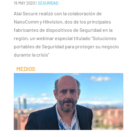
19 MAY 2020
|
SEGURIDAD
Alai Secure realizó con la colaboración de
NanoComm y Hikvision, dos de los principales
fabricantes de dispositivos de Seguridad en la
región, un webinar especial titulado “Soluciones
portables de Seguridad para proteger su negocio
durante la crisis”