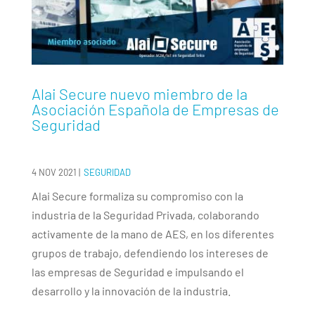
Alai Secure nuevo miembro de la
Asociación Española de Empresas de
Seguridad
4 NOV 2021
|
SEGURIDAD
Alai Secure formaliza su compromiso con la
industria de la Seguridad Privada, colaborando
activamente de la mano de AES, en los diferentes
grupos de trabajo, defendiendo los intereses de
las empresas de Seguridad e impulsando el
desarrollo y la innovación de la industria.