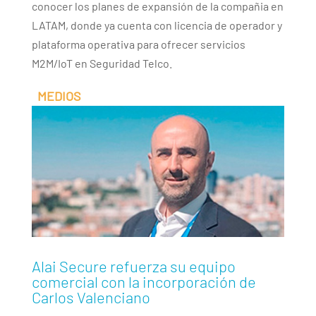
conocer los planes de expansión de la compañia en
LATAM, donde ya cuenta con licencia de operador y
plataforma operativa para ofrecer servicios
M2M/IoT en Seguridad Telco.
Alai Secure refuerza su equipo
comercial con la incorporación de
Carlos Valenciano