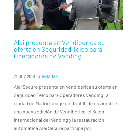
Alai presenta en Vendibérica su
oferta en Seguridad Telco para
Operadores de Vending
21 NOV 2019
|
JORNADAS
Alai Secure presenta en Vendibérica su oferta en
Seguridad Telco para Operadores VendingLa
ciudad de Madrid acoge del 13 al 15 de noviembre
una nueva edición de Vendibérica, el Salón
Internacional del Vending y la restauración
automática.Alai Secure participa por...