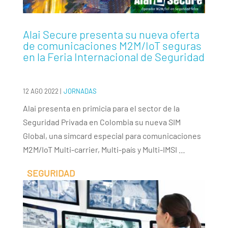
Alai Secure presenta su nueva oferta
de comunicaciones M2M/IoT seguras
en la Feria Internacional de Seguridad
12 AGO 2022
|
JORNADAS
Alai presenta en primicia para el sector de la
Seguridad Privada en Colombia su nueva SIM
Global, una simcard especial para comunicaciones
M2M/IoT Multi-carrier, Multi-país y Multi-IMSI …