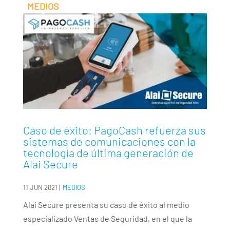
Caso de éxito: PagoCash refuerza sus
sistemas de comunicaciones con la
tecnología de última generación de
Alai Secure
11 JUN 2021
|
MEDIOS
Alai Secure presenta su caso de éxito al medio
especializado Ventas de Seguridad, en el que la