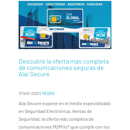
Descubre la oferta más completa
de comunicaciones seguras de
Alai Secure
13 NOV 2020
|
MEDIOS
Alai Secure expone en el medio especializado
en Seguridad Electrónica, Ventas de
Seguridad, la oferta más completa de
comunicaciones M2M/IoT que cumple con los