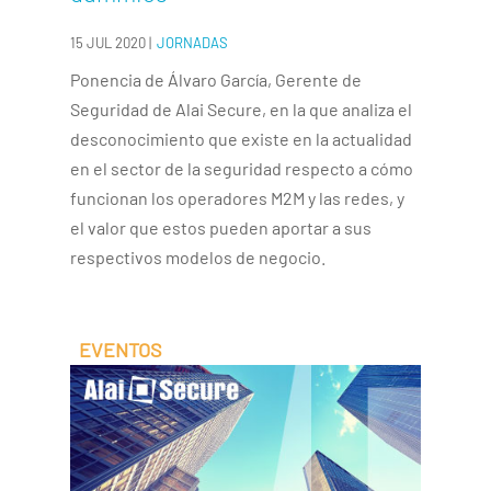
15 JUL 2020
|
JORNADAS
Ponencia de Álvaro García, Gerente de
Seguridad de Alai Secure, en la que analiza el
desconocimiento que existe en la actualidad
en el sector de la seguridad respecto a cómo
funcionan los operadores M2M y las redes, y
el valor que estos pueden aportar a sus
respectivos modelos de negocio.