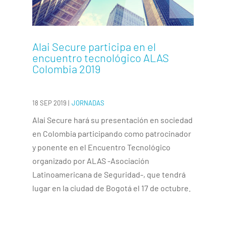
Alai Secure participa en el
encuentro tecnológico ALAS
Colombia 2019
18 SEP 2019
|
JORNADAS
Alai Secure hará su presentación en sociedad
en Colombia participando como patrocinador
y ponente en el Encuentro Tecnológico
organizado por ALAS -Asociación
Latinoamericana de Seguridad-, que tendrá
lugar en la ciudad de Bogotá el 17 de octubre.