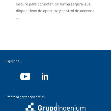
Secure para conectar, de forma segura, sus
dispositivos de apertura y control de accesos
…
Síguenos:
Empresa perteneciente a: