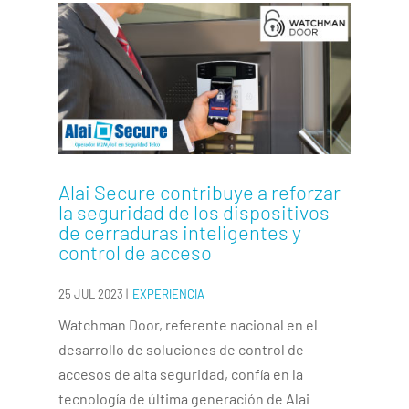
Alai Secure contribuye a reforzar
la seguridad de los dispositivos
de cerraduras inteligentes y
control de acceso
25 JUL 2023
|
EXPERIENCIA
Watchman Door, referente nacional en el
desarrollo de soluciones de control de
accesos de alta seguridad, confía en la
tecnología de última generación de Alai