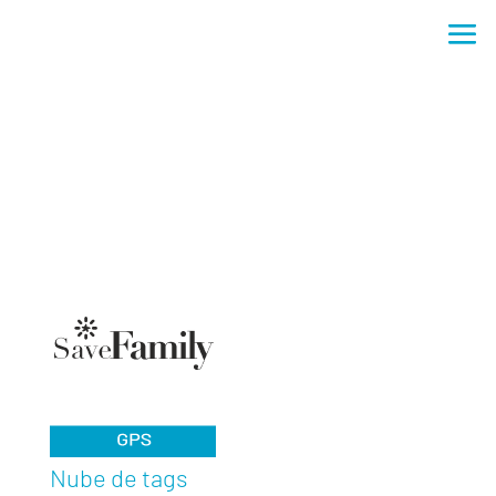
Nube de tags