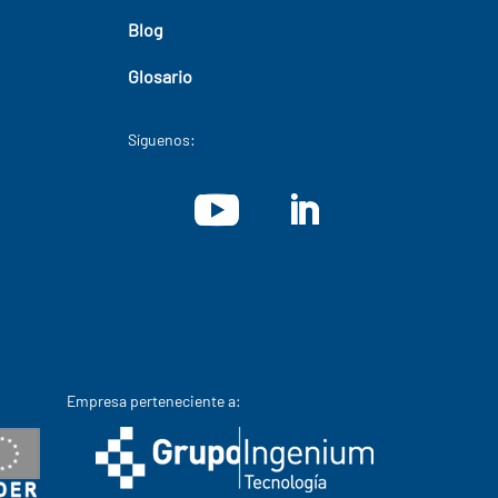
Blog
Glosario
Síguenos:
Empresa perteneciente a: