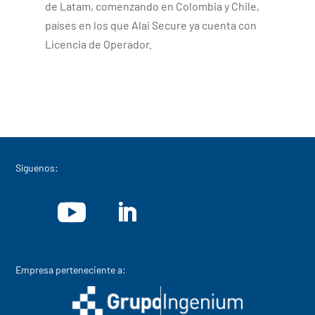
de Latam, comenzando en Colombia y Chile,
países en los que Alai Secure ya cuenta con
Licencia de Operador.
Síguenos:
Empresa perteneciente a: