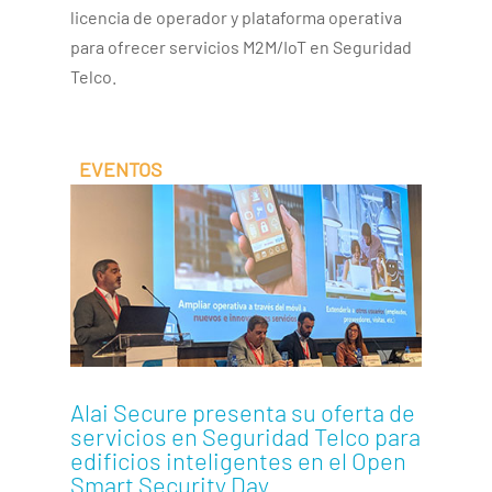
licencia de operador y plataforma operativa
para ofrecer servicios M2M/IoT en Seguridad
Telco.
Alai Secure presenta su oferta de
servicios en Seguridad Telco para
edificios inteligentes en el Open
Smart Security Day