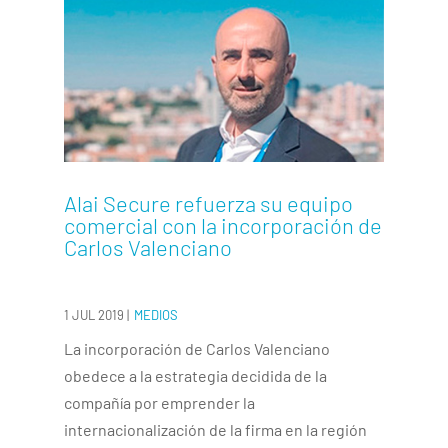
Alai Secure refuerza su equipo
comercial con la incorporación de
Carlos Valenciano
1 JUL 2019
|
MEDIOS
La incorporación de Carlos Valenciano
obedece a la estrategia decidida de la
compañía por emprender la
internacionalización de la firma en la región