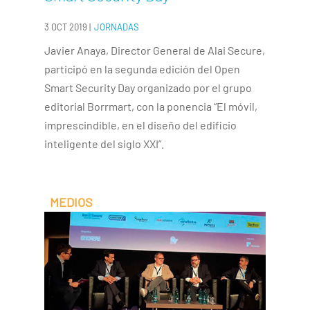
3 OCT 2019
|
JORNADAS
Javier Anaya, Director General de Alai Secure,
participó en la segunda edición del Open
Smart Security Day organizado por el grupo
editorial Borrmart, con la ponencia “El móvil,
imprescindible, en el diseño del edificio
inteligente del siglo XXI”.