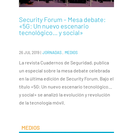
Security Forum – Mesa debate:
«5G: Un nuevo escenario
tecnológico… y social»
26 JUL 2019
|
JORNADAS
,
MEDIOS
La revista Cuadernos de Seguridad, publica
un especial sobre la mesa debate celebrada
en la última edición de Security Forum. Bajo el
título «5G: Un nuevo escenario tecnológico…
y social» se analizó la evolución y revolución
de la tecnología móvil.