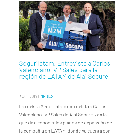
Segurilatam: Entrevista a Carlos
Valenciano, VP Sales para la
región de LATAM de Alai Secure
7 OCT 2019
|
MEDIOS
La revista Segurilatam entrevista a Carlos
Valenciano -VP Sales de Alai Secure-, en la
que da a conocer los planes de expansión de
la compañia en LATAM, donde ya cuenta con